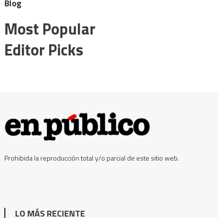
Blog
Most Popular
Editor Picks
Prohibida la reproducción total y/o parcial de este sitio web.
LO MÁS RECIENTE