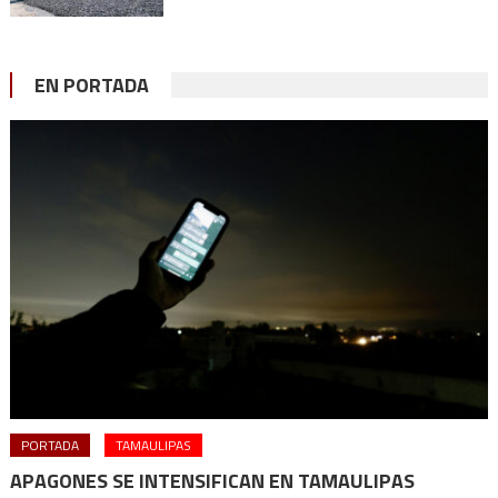
EN PORTADA
PORTADA
TAMAULIPAS
APAGONES SE INTENSIFICAN EN TAMAULIPAS