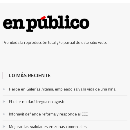
Prohibida la reproducción total y/o parcial de este sitio web.
LO MÁS RECIENTE
Héroe en Galerías Altama: empleado salva la vida de una niña
El calor no dará tregua en agosto
Infonavit defiende reforma y responde al CCE
Mejoran las vialidades en zonas comerciales