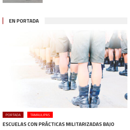
EN PORTADA
PORTADA
TAMAULIPAS
ESCUELAS CON PRÁCTICAS MILITARIZADAS BAJO