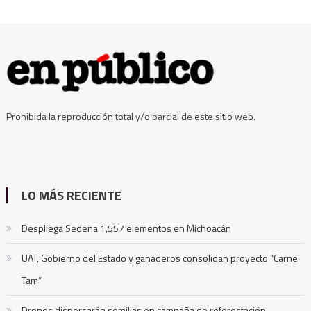
Prohibida la reproducción total y/o parcial de este sitio web.
LO MÁS RECIENTE
Despliega Sedena 1,557 elementos en Michoacán
UAT, Gobierno del Estado y ganaderos consolidan proyecto “Carne
Tam”
Drones dispersarán semillas en campaña de reforestación