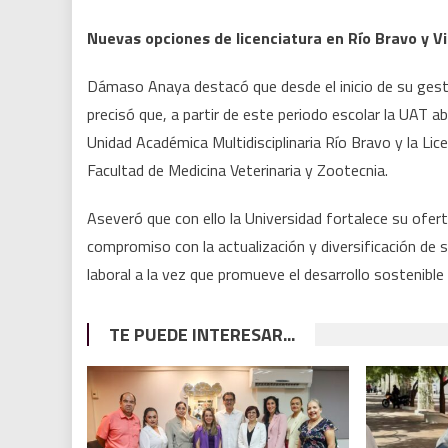
Nuevas opciones de licenciatura en Río Bravo y Vi
Dámaso Anaya destacó que desde el inicio de su gestió
precisó que, a partir de este periodo escolar la UAT a
Unidad Académica Multidisciplinaria Río Bravo y la Li
Facultad de Medicina Veterinaria y Zootecnia.
Aseveró que con ello la Universidad fortalece su ofert
compromiso con la actualización y diversificación de 
laboral a la vez que promueve el desarrollo sostenible 
TE PUEDE INTERESAR...