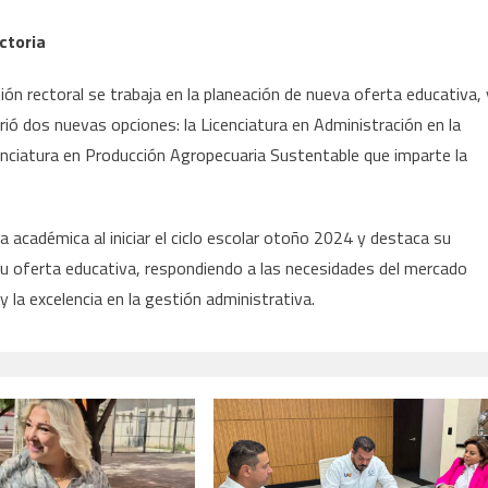
ctoria
n rectoral se trabaja en la planeación de nueva oferta educativa, 
brió dos nuevas opciones: la Licenciatura en Administración en la
cenciatura en Producción Agropecuaria Sustentable que imparte la
a académica al iniciar el ciclo escolar otoño 2024 y destaca su
su oferta educativa, respondiendo a las necesidades del mercado
y la excelencia en la gestión administrativa.