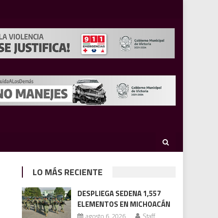
LO MÁS RECIENTE
DESPLIEGA SEDENA 1,557
ELEMENTOS EN MICHOACÁN
agosto 6, 2026
Staff