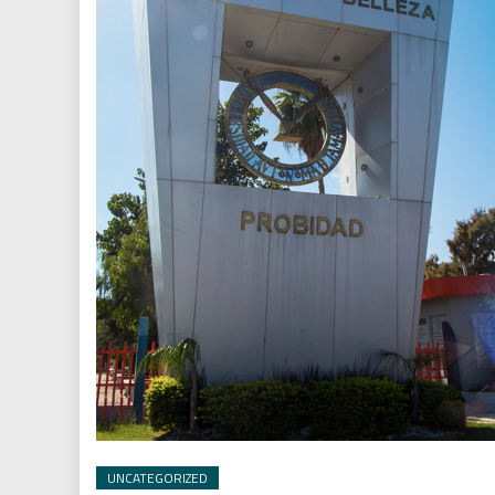
UNCATEGORIZED