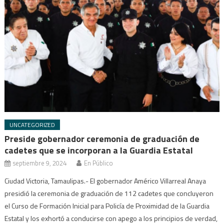
UNCATEGORIZED
Preside gobernador ceremonia de graduación de
cadetes que se incorporan a la Guardia Estatal
septiembre 9, 2024
En Público
Ciudad Victoria, Tamaulipas.- El gobernador Américo Villarreal Anaya
presidió la ceremonia de graduación de 112 cadetes que concluyeron
el Curso de Formación Inicial para Policía de Proximidad de la Guardia
Estatal y los exhortó a conducirse con apego a los principios de verdad,