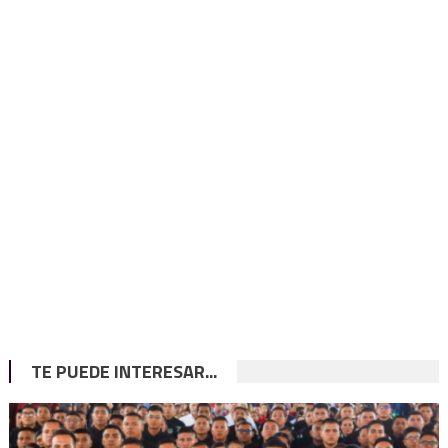
TE PUEDE INTERESAR...