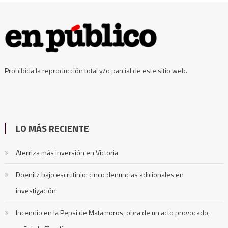
Prohibida la reproducción total y/o parcial de este sitio web.
LO MÁS RECIENTE
Aterriza más inversión en Victoria
Doenitz bajo escrutinio: cinco denuncias adicionales en
investigación
Incendio en la Pepsi de Matamoros, obra de un acto provocado,