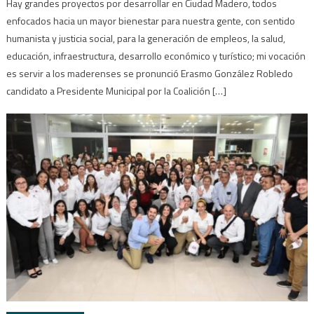
Hay grandes proyectos por desarrollar en Ciudad Madero, todos
enfocados hacia un mayor bienestar para nuestra gente, con sentido
humanista y justicia social, para la generación de empleos, la salud,
educación, infraestructura, desarrollo económico y turístico; mi vocación
es servir a los maderenses se pronunció Erasmo González Robledo
candidato a Presidente Municipal por la Coalición […]