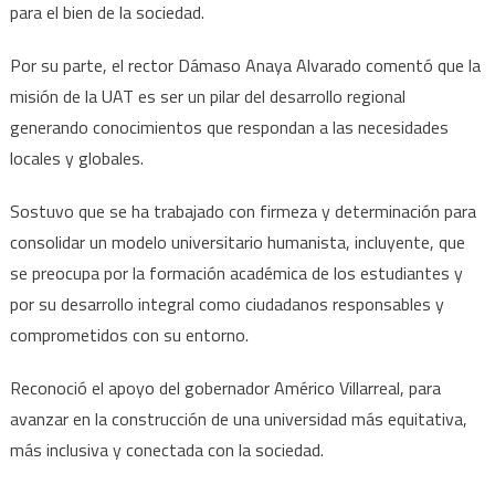
para el bien de la sociedad.
Por su parte, el rector Dámaso Anaya Alvarado comentó que la
misión de la UAT es ser un pilar del desarrollo regional
generando conocimientos que respondan a las necesidades
locales y globales.
Sostuvo que se ha trabajado con firmeza y determinación para
consolidar un modelo universitario humanista, incluyente, que
se preocupa por la formación académica de los estudiantes y
por su desarrollo integral como ciudadanos responsables y
comprometidos con su entorno.
Reconoció el apoyo del gobernador Américo Villarreal, para
avanzar en la construcción de una universidad más equitativa,
más inclusiva y conectada con la sociedad.