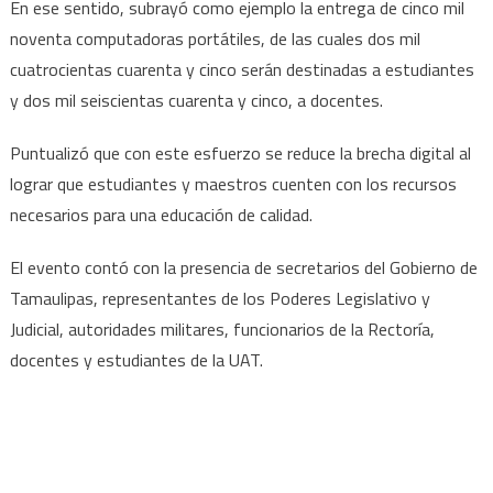
En ese sentido, subrayó como ejemplo la entrega de cinco mil
noventa computadoras portátiles, de las cuales dos mil
cuatrocientas cuarenta y cinco serán destinadas a estudiantes
y dos mil seiscientas cuarenta y cinco, a docentes.
Puntualizó que con este esfuerzo se reduce la brecha digital al
lograr que estudiantes y maestros cuenten con los recursos
necesarios para una educación de calidad.
El evento contó con la presencia de secretarios del Gobierno de
Tamaulipas, representantes de los Poderes Legislativo y
Judicial, autoridades militares, funcionarios de la Rectoría,
docentes y estudiantes de la UAT.