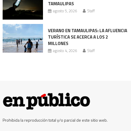
TAMAULIPAS
agosto 5, 2026
Staff
VERANO EN TAMAULIPAS: LA AFLUENCIA
TURÍSTICA SE ACERCA A LOS 2
MILLONES
agosto 4, 2026
Staff
Prohibida la reproducción total y/o parcial de este sitio web.