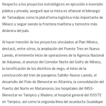
Respecto a los proyectos estratégicos en ejecución e inversión
pública y privada, aseguró que la meta es afianzar el liderazgo
de Tamaulipas como la plataforma logística más importante de
México y seguir siendo la frontera marítima y terrestre más
dinámica del país.
Al hacer mención de los proyectos vinculados al Plan México,
destacó, entre otros, la ampliación del Puente Tres en Nuevo
Laredo, el inminente inicio de operaciones de la Agencia Nacional
de Aduanas, el anuncio del Corredor Norte del Golfo de México,
la tecnificación de los distritos de riego, el inicio de la
construcción del tren de pasajeros Saltillo-Nuevo Laredo, el
desarrollo del Polo de Bienestar en Altamira, la consolidación del
Puerto del Norte en Matamoros; los hospitales del IMSS-
Bienestar en Tampico y Madero; el hospital general del ISSSTE
en Tampico, así como la segunda línea del acueducto Guadalupe