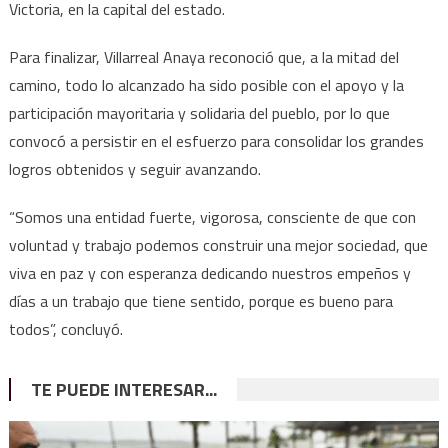
Victoria, en la capital del estado.
Para finalizar, Villarreal Anaya reconoció que, a la mitad del
camino, todo lo alcanzado ha sido posible con el apoyo y la
participación mayoritaria y solidaria del pueblo, por lo que
convocó a persistir en el esfuerzo para consolidar los grandes
logros obtenidos y seguir avanzando.
“Somos una entidad fuerte, vigorosa, consciente de que con
voluntad y trabajo podemos construir una mejor sociedad, que
viva en paz y con esperanza dedicando nuestros empeños y
días a un trabajo que tiene sentido, porque es bueno para
todos”, concluyó.
TE PUEDE INTERESAR...