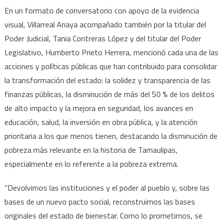
En un formato de conversatorio con apoyo de la evidencia
visual, Villarreal Anaya acompañado también por la titular del
Poder Judicial, Tania Contreras López y del titular del Poder
Legislativo, Humberto Prieto Herrera, mencionó cada una de las
acciones y políticas públicas que han contribuido para consolidar
la transformación del estado: la solidez y transparencia de las
finanzas públicas, la disminución de más del 50 % de los delitos
de alto impacto y la mejora en seguridad, los avances en
educación, salud, la inversión en obra pública, y la atención
prioritaria a los que menos tienen, destacando la disminución de
pobreza más relevante en la historia de Tamaulipas,
especialmente en lo referente a la pobreza extrema.
“Devolvimos las instituciones y el poder al pueblo y, sobre las
bases de un nuevo pacto social, reconstruimos las bases
originales del estado de bienestar. Como lo prometimos, se