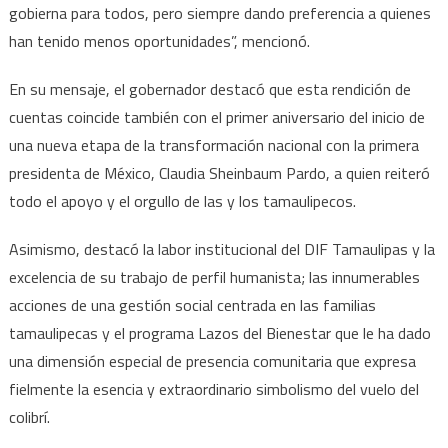
gobierna para todos, pero siempre dando preferencia a quienes
han tenido menos oportunidades”, mencionó.
En su mensaje, el gobernador destacó que esta rendición de
cuentas coincide también con el primer aniversario del inicio de
una nueva etapa de la transformación nacional con la primera
presidenta de México, Claudia Sheinbaum Pardo, a quien reiteró
todo el apoyo y el orgullo de las y los tamaulipecos.
Asimismo, destacó la labor institucional del DIF Tamaulipas y la
excelencia de su trabajo de perfil humanista; las innumerables
acciones de una gestión social centrada en las familias
tamaulipecas y el programa Lazos del Bienestar que le ha dado
una dimensión especial de presencia comunitaria que expresa
fielmente la esencia y extraordinario simbolismo del vuelo del
colibrí.