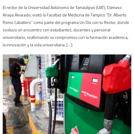
El rector de la Universidad Autónoma de Tamaulipas (UAT), Dámaso
Anaya Alvarado, visitó la Facultad de Medicina de Tampico “Dr. Alberto
Romo Caballero” como parte del programa Un Día con tu Rector, donde
sostuvo un encuentro con estudiantes, docentes y personal
universitario, reafirmando su compromiso con la formación académica,
la innovación y la vida universitaria. […]