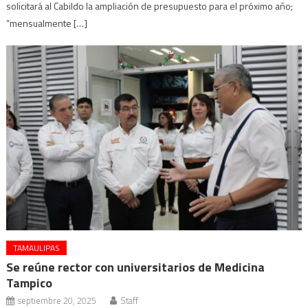
solicitará al Cabildo la ampliación de presupuesto para el próximo año;
“mensualmente […]
TAMAULIPAS
Se reúne rector con universitarios de Medicina
Tampico
septiembre 20, 2025
Staff