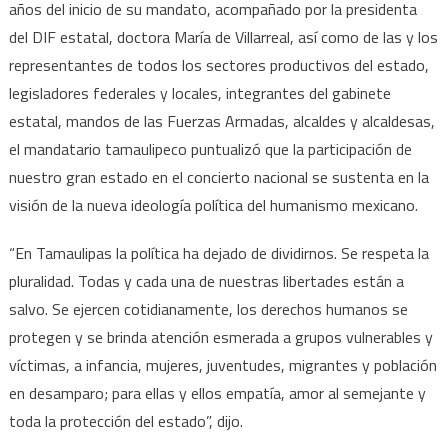
años del inicio de su mandato, acompañado por la presidenta
del DIF estatal, doctora María de Villarreal, así como de las y los
representantes de todos los sectores productivos del estado,
legisladores federales y locales, integrantes del gabinete
estatal, mandos de las Fuerzas Armadas, alcaldes y alcaldesas,
el mandatario tamaulipeco puntualizó que la participación de
nuestro gran estado en el concierto nacional se sustenta en la
visión de la nueva ideología política del humanismo mexicano.
“En Tamaulipas la política ha dejado de dividirnos. Se respeta la
pluralidad. Todas y cada una de nuestras libertades están a
salvo. Se ejercen cotidianamente, los derechos humanos se
protegen y se brinda atención esmerada a grupos vulnerables y
víctimas, a infancia, mujeres, juventudes, migrantes y población
en desamparo; para ellas y ellos empatía, amor al semejante y
toda la protección del estado”, dijo.