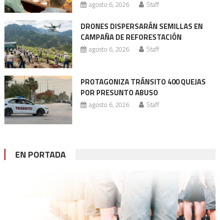
agosto 6, 2026
Staff
DRONES DISPERSARÁN SEMILLAS EN
CAMPAÑA DE REFORESTACIÓN
agosto 6, 2026
Staff
PROTAGONIZA TRÁNSITO 400 QUEJAS
POR PRESUNTO ABUSO
agosto 6, 2026
Staff
EN PORTADA