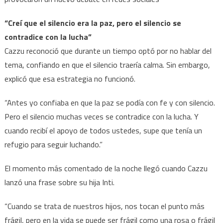
“Creí que el silencio era la paz, pero el silencio se
contradice con la lucha”
Cazzu reconoció que durante un tiempo optó por no hablar del
tema, confiando en que el silencio traería calma. Sin embargo,
explicó que esa estrategia no funcionó.
“Antes yo confiaba en que la paz se podía con fe y con silencio.
Pero el silencio muchas veces se contradice con la lucha. Y
cuando recibí el apoyo de todos ustedes, supe que tenía un
refugio para seguir luchando.”
El momento más comentado de la noche llegó cuando Cazzu
lanzó una frase sobre su hija Inti.
“Cuando se trata de nuestros hijos, nos tocan el punto más
frágil, pero en la vida se puede ser frágil como una rosa o frágil