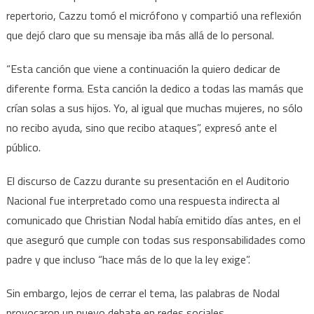
repertorio, Cazzu tomó el micrófono y compartió una reflexión
que dejó claro que su mensaje iba más allá de lo personal.
“Esta canción que viene a continuación la quiero dedicar de
diferente forma. Esta canción la dedico a todas las mamás que
crían solas a sus hijos. Yo, al igual que muchas mujeres, no sólo
no recibo ayuda, sino que recibo ataques”, expresó ante el
público.
El discurso de Cazzu durante su presentación en el Auditorio
Nacional fue interpretado como una respuesta indirecta al
comunicado que Christian Nodal había emitido días antes, en el
que aseguró que cumple con todas sus responsabilidades como
padre y que incluso “hace más de lo que la ley exige”.
Sin embargo, lejos de cerrar el tema, las palabras de Nodal
provocaron un nuevo debate en redes sociales