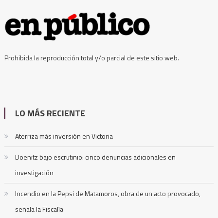
Prohibida la reproducción total y/o parcial de este sitio web.
LO MÁS RECIENTE
Aterriza más inversión en Victoria
Doenitz bajo escrutinio: cinco denuncias adicionales en
investigación
Incendio en la Pepsi de Matamoros, obra de un acto provocado,
señala la Fiscalía