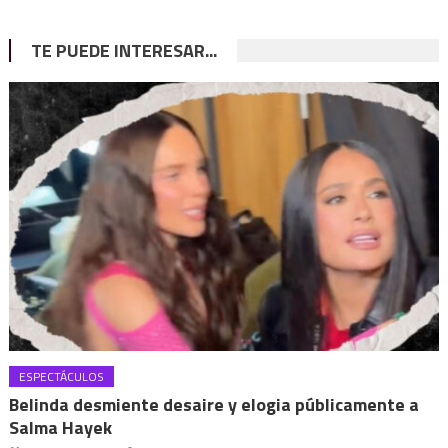
TE PUEDE INTERESAR...
ESPECTÁCULOS
Belinda desmiente desaire y elogia públicamente a
Salma Hayek