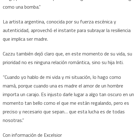
como una bomba.”
La artista argentina, conocida por su fuerza escénica y
autenticidad, aprovechó el instante para subrayar la resiliencia
que implica ser madre.
Cazzu también dejó claro que, en este momento de su vida, su
prioridad no es ninguna relación romántica, sino su hija Inti.
“Cuando yo hablo de mi vida y mi situación, lo hago como
mamá, porque cuando una es madre el amor de un hombre
importa un carajo. Es injusto darle lugar a algo tan oscuro en un
momento tan bello como el que me están regalando, pero es
preciso y necesario que sepan… que esta lucha es de todas
nosotras.”
Con información de Excelsior