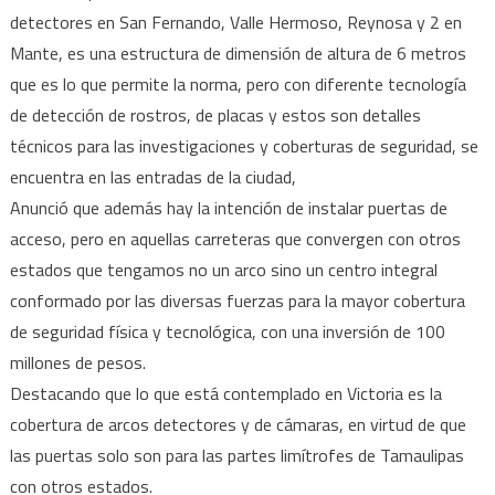
detectores en San Fernando, Valle Hermoso, Reynosa y 2 en
Mante, es una estructura de dimensión de altura de 6 metros
que es lo que permite la norma, pero con diferente tecnología
de detección de rostros, de placas y estos son detalles
técnicos para las investigaciones y coberturas de seguridad, se
encuentra en las entradas de la ciudad,
Anunció que además hay la intención de instalar puertas de
acceso, pero en aquellas carreteras que convergen con otros
estados que tengamos no un arco sino un centro integral
conformado por las diversas fuerzas para la mayor cobertura
de seguridad física y tecnológica, con una inversión de 100
millones de pesos.
Destacando que lo que está contemplado en Victoria es la
cobertura de arcos detectores y de cámaras, en virtud de que
las puertas solo son para las partes limítrofes de Tamaulipas
con otros estados.