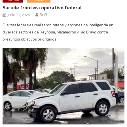
Sacude frontera operativo federal
junio 23, 2026
Staff
Fuerzas federales realizaron cateos y acciones de inteligencia en
diversos sectores de Reynosa, Matamoros y Río Bravo contra
presuntos objetivos prioritarios