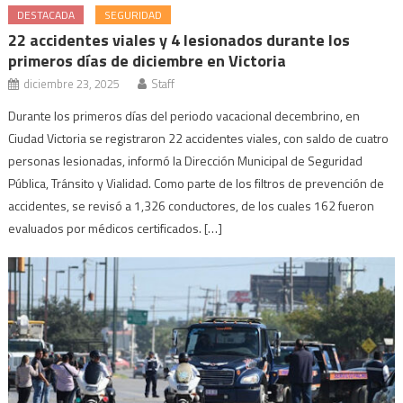
DESTACADA
SEGURIDAD
22 accidentes viales y 4 lesionados durante los
primeros días de diciembre en Victoria
diciembre 23, 2025
Staff
Durante los primeros días del periodo vacacional decembrino, en
Ciudad Victoria se registraron 22 accidentes viales, con saldo de cuatro
personas lesionadas, informó la Dirección Municipal de Seguridad
Pública, Tránsito y Vialidad. Como parte de los filtros de prevención de
accidentes, se revisó a 1,326 conductores, de los cuales 162 fueron
evaluados por médicos certificados. […]