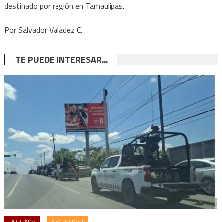
destinado por región en Tamaulipas.
Por Salvador Valadez C.
TE PUEDE INTERESAR...
PORTADA
SEGURIDAD