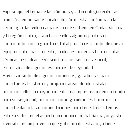
Expuso que el tema de las cámaras y la tecnología recién se
planteó a empresarios locales de cómo está conformada la
tecnología, las video cámaras lo que se tiene en Ciudad Victoria
y la región centro, escuchar de ellos algunos puntos en
coordinación con la guardia estatal para la instalación de nuevo
equipamiento, básicamente, la idea es poner las herramientas
técnicas a su alcance y escuchar a los sectores, social,
empresarial de algunos esquemas de seguridad
Hay disposición de algunos comercios, gasolineras para
conectarse al sistema y proponer áreas donde instalar
nosotros, ellos la mayor parte de las empresas tienen un fondo
para su seguridad, nosotros como gobierno les hacemos la
conectividad o las recomendaciones para tener los sistemas
entrelazados, en el aspecto económico no habría mayor gasto
inversión, es un proyecto que gobierno del estado ya tiene