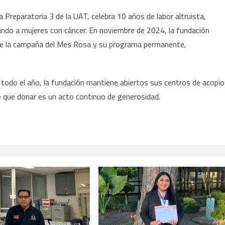
 Preparatoria 3 de la UAT, celebra 10 años de labor altruista,
ando a mujeres con cáncer. En noviembre de 2024, la fundación
nte la campaña del Mes Rosa y su programa permanente,
 todo el año, la fundación mantiene abiertos sus centros de acopio
e que donar es un acto continuo de generosidad.