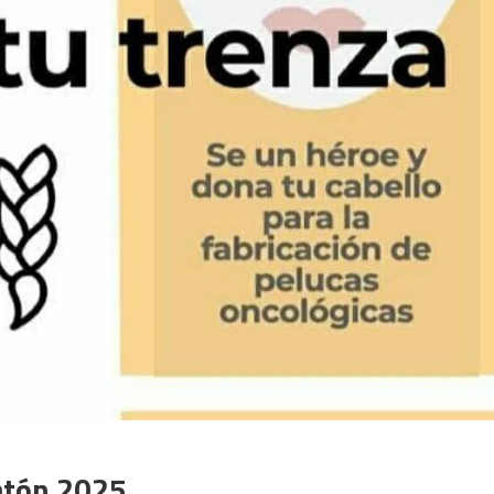
zatón 2025