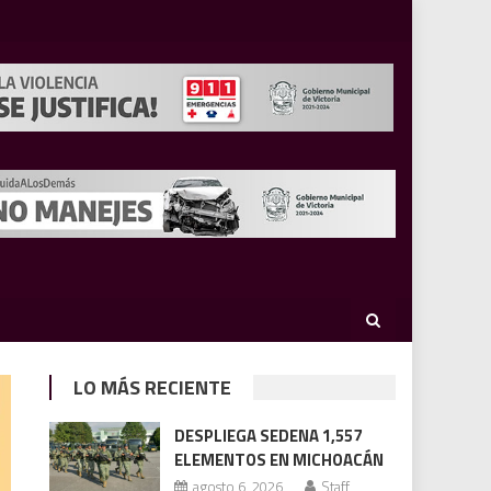
LO MÁS RECIENTE
DESPLIEGA SEDENA 1,557
ELEMENTOS EN MICHOACÁN
agosto 6, 2026
Staff