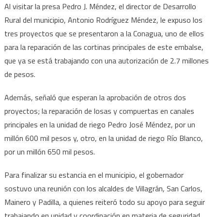
Al visitar la presa Pedro J. Méndez, el director de Desarrollo
Rural del municipio, Antonio Rodríguez Méndez, le expuso los
tres proyectos que se presentaron a la Conagua, uno de ellos
para la reparación de las cortinas principales de este embalse,
que ya se está trabajando con una autorización de 2.7 millones
de pesos.
Además, señaló que esperan la aprobación de otros dos
proyectos; la reparación de losas y compuertas en canales
principales en la unidad de riego Pedro José Méndez, por un
millón 600 mil pesos y, otro, en la unidad de riego Río Blanco,
por un millón 650 mil pesos.
Para finalizar su estancia en el municipio, el gobernador
sostuvo una reunión con los alcaldes de Villagrán, San Carlos,
Mainero y Padilla, a quienes reiteró todo su apoyo para seguir
trabajando en unidad y coordinación en materia de seguridad