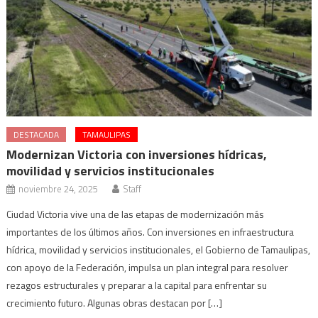
DESTACADA
TAMAULIPAS
Modernizan Victoria con inversiones hídricas,
movilidad y servicios institucionales
noviembre 24, 2025
Staff
Ciudad Victoria vive una de las etapas de modernización más
importantes de los últimos años. Con inversiones en infraestructura
hídrica, movilidad y servicios institucionales, el Gobierno de Tamaulipas,
con apoyo de la Federación, impulsa un plan integral para resolver
rezagos estructurales y preparar a la capital para enfrentar su
crecimiento futuro. Algunas obras destacan por […]