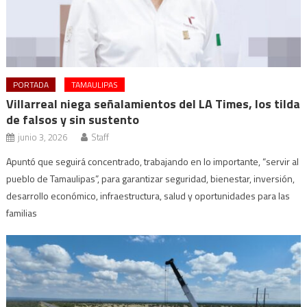
PORTADA
TAMAULIPAS
Villarreal niega señalamientos del LA Times, los tilda
de falsos y sin sustento
junio 3, 2026
Staff
Apuntó que seguirá concentrado, trabajando en lo importante, “servir al
pueblo de Tamaulipas”, para garantizar seguridad, bienestar, inversión,
desarrollo económico, infraestructura, salud y oportunidades para las
familias