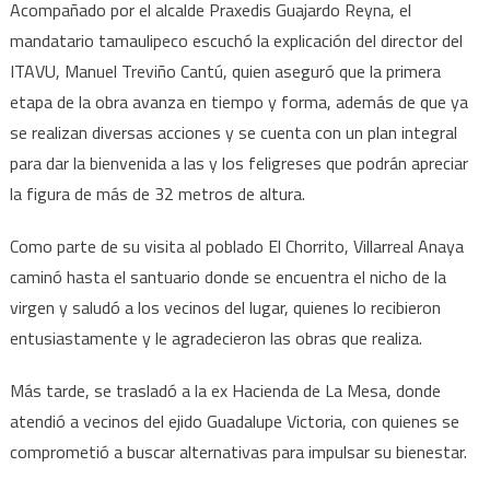
Acompañado por el alcalde Praxedis Guajardo Reyna, el
mandatario tamaulipeco escuchó la explicación del director del
ITAVU, Manuel Treviño Cantú, quien aseguró que la primera
etapa de la obra avanza en tiempo y forma, además de que ya
se realizan diversas acciones y se cuenta con un plan integral
para dar la bienvenida a las y los feligreses que podrán apreciar
la figura de más de 32 metros de altura.
Como parte de su visita al poblado El Chorrito, Villarreal Anaya
caminó hasta el santuario donde se encuentra el nicho de la
virgen y saludó a los vecinos del lugar, quienes lo recibieron
entusiastamente y le agradecieron las obras que realiza.
Más tarde, se trasladó a la ex Hacienda de La Mesa, donde
atendió a vecinos del ejido Guadalupe Victoria, con quienes se
comprometió a buscar alternativas para impulsar su bienestar.