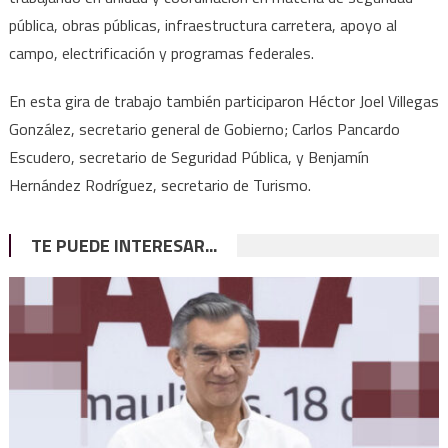
pública, obras públicas, infraestructura carretera, apoyo al
campo, electrificación y programas federales.
En esta gira de trabajo también participaron Héctor Joel Villegas
González, secretario general de Gobierno; Carlos Pancardo
Escudero, secretario de Seguridad Pública, y Benjamín
Hernández Rodríguez, secretario de Turismo.
TE PUEDE INTERESAR...