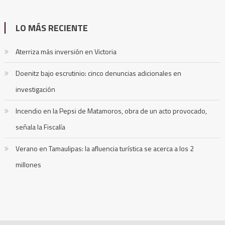
LO MÁS RECIENTE
Aterriza más inversión en Victoria
Doenitz bajo escrutinio: cinco denuncias adicionales en
investigación
Incendio en la Pepsi de Matamoros, obra de un acto provocado,
señala la Fiscalía
Verano en Tamaulipas: la afluencia turística se acerca a los 2
millones