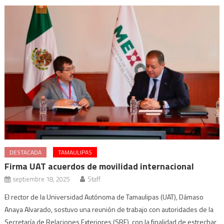
DESTACADA
TAMAULIPAS
Firma UAT acuerdos de movilidad internacional
septiembre 18, 2025
Staff
El rector de la Universidad Autónoma de Tamaulipas (UAT), Dámaso
Anaya Alvarado, sostuvo una reunión de trabajo con autoridades de la
Secretaría de Relaciones Exteriores (SRE), con la finalidad de estrechar