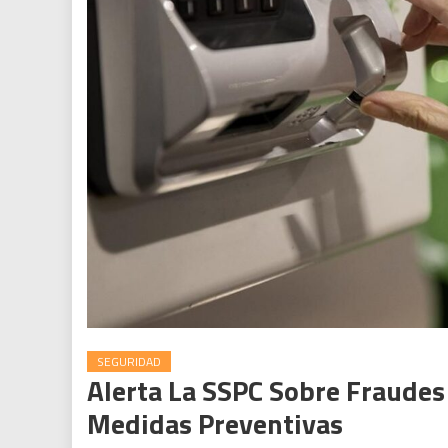
SEGURIDAD
Alerta La SSPC Sobre Fraudes
Medidas Preventivas