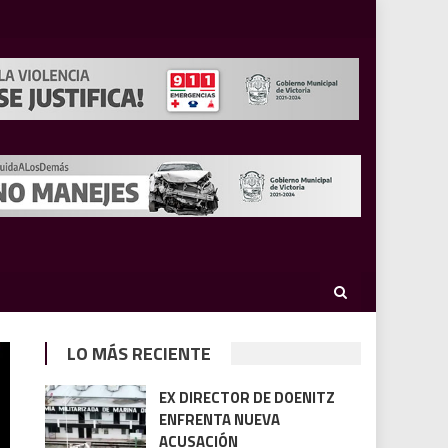
LO MÁS RECIENTE
EX DIRECTOR DE DOENITZ
ENFRENTA NUEVA
ACUSACIÓN