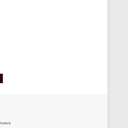
a nueva