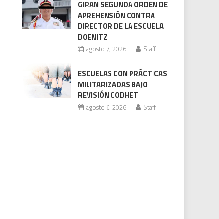
GIRAN SEGUNDA ORDEN DE
APREHENSIÓN CONTRA
DIRECTOR DE LA ESCUELA
DOENITZ
agosto 7, 2026
Staff
ESCUELAS CON PRÁCTICAS
MILITARIZADAS BAJO
REVISIÓN CODHET
agosto 6, 2026
Staff