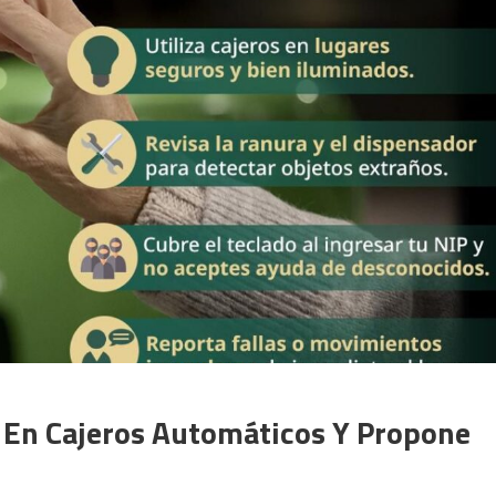
 En Cajeros Automáticos Y Propone