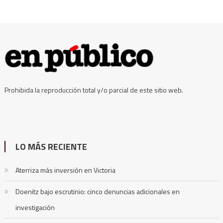
Prohibida la reproducción total y/o parcial de este sitio web.
LO MÁS RECIENTE
Aterriza más inversión en Victoria
Doenitz bajo escrutinio: cinco denuncias adicionales en
investigación