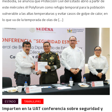
mediodía, se anuncia que Protección Civil del Estado abrió a partir de
este miércoles él Polyforum como refugio temporal para la población
vulnerable a las altas temperaturas y evitar casos de golpe de calor, en
lo que va de la temporada de olas de […]
ESTADO
TAMAULIPAS
Imparten en la UAT conferencia sobre seguridad y