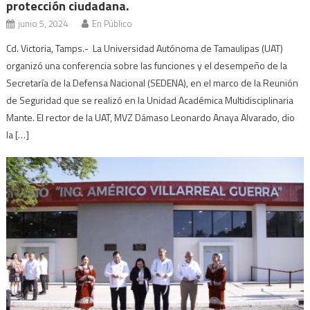
protección ciudadana.
junio 5, 2024
En Público
Cd. Victoria, Tamps.- La Universidad Autónoma de Tamaulipas (UAT)
organizó una conferencia sobre las funciones y el desempeño de la
Secretaría de la Defensa Nacional (SEDENA), en el marco de la Reunión
de Seguridad que se realizó en la Unidad Académica Multidisciplinaria
Mante. El rector de la UAT, MVZ Dámaso Leonardo Anaya Alvarado, dio
la […]