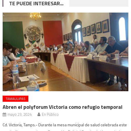
TE PUEDE INTERESAR...
TAMAULIPAS
Abren el polyforum Victoria como refugio temporal
mayo 23, 2024
En Público
Cd. Victoria, Tamps.- Durante la mesa municipal de salud celebrada este