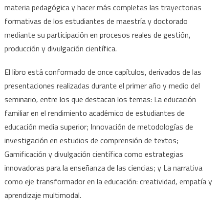
materia pedagógica y hacer más completas las trayectorias
formativas de los estudiantes de maestría y doctorado
mediante su participación en procesos reales de gestión,
producción y divulgación científica.
El libro está conformado de once capítulos, derivados de las
presentaciones realizadas durante el primer año y medio del
seminario, entre los que destacan los temas: La educación
familiar en el rendimiento académico de estudiantes de
educación media superior; Innovación de metodologías de
investigación en estudios de comprensión de textos;
Gamificación y divulgación científica como estrategias
innovadoras para la enseñanza de las ciencias; y La narrativa
como eje transformador en la educación: creatividad, empatía y
aprendizaje multimodal.