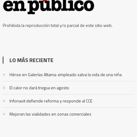
Prohibida la reproducción total y/o parcial de este sitio web.
LO MÁS RECIENTE
Héroe en Galerías Altama: empleado salva la vida de una niña
El calor no dará tregua en agosto
Infonavit defiende reforma y responde al CCE
Mejoran las vialidades en zonas comerciales