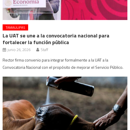
TAMAULIPAS
La UAT se une a la convocatoria nacional para
fortalecer la función pública
junio 26, 2026
Staff
Rector firma convenio para integrar formalmente a la UAT a la
Convocatoria Nacional con el propósito de mejorar el Servicio Público.