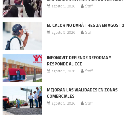
agosto 5, 2026
Staff
EL CALOR NO DARÁ TREGUA EN AGOSTO
agosto 5, 2026
Staff
INFONAVIT DEFIENDE REFORMA Y
RESPONDE AL CCE
agosto 5, 2026
Staff
MEJORAN LAS VIALIDADES EN ZONAS
COMERCIALES
agosto 5, 2026
Staff