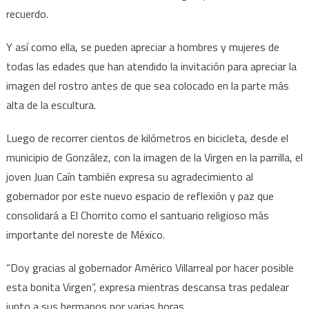
recuerdo.
Y así como ella, se pueden apreciar a hombres y mujeres de
todas las edades que han atendido la invitación para apreciar la
imagen del rostro antes de que sea colocado en la parte más
alta de la escultura.
Luego de recorrer cientos de kilómetros en bicicleta, desde el
municipio de González, con la imagen de la Virgen en la parrilla, el
joven Juan Caín también expresa su agradecimiento al
gobernador por este nuevo espacio de reflexión y paz que
consolidará a El Chorrito como el santuario religioso más
importante del noreste de México.
“Doy gracias al gobernador Américo Villarreal por hacer posible
esta bonita Virgen”, expresa mientras descansa tras pedalear
junto a sus hermanos por varias horas.