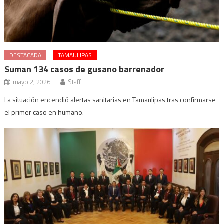
DESTACADA
TAMAULIPAS
Suman 134 casos de gusano barrenador
mayo 2, 2026
Staff
La situación encendió alertas sanitarias en Tamaulipas tras confirmarse
el primer caso en humano.