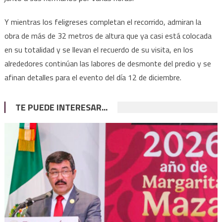
Y mientras los feligreses completan el recorrido, admiran la
obra de más de 32 metros de altura que ya casi está colocada
en su totalidad y se llevan el recuerdo de su visita, en los
alrededores continúan las labores de desmonte del predio y se
afinan detalles para el evento del día 12 de diciembre.
TE PUEDE INTERESAR...