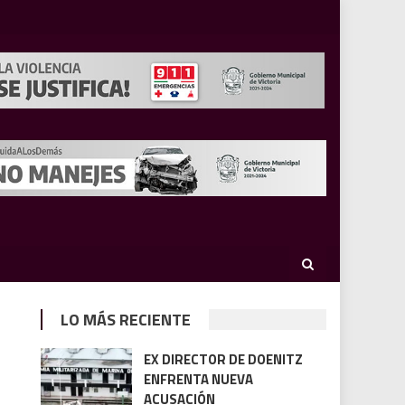
LO MÁS RECIENTE
EX DIRECTOR DE DOENITZ
ENFRENTA NUEVA
ACUSACIÓN