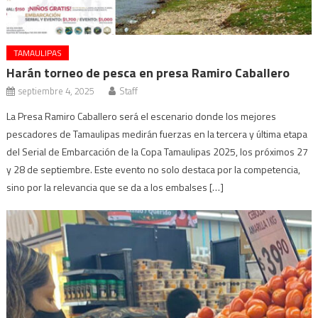
TAMAULIPAS
Harán torneo de pesca en presa Ramiro Caballero
septiembre 4, 2025
Staff
La Presa Ramiro Caballero será el escenario donde los mejores
pescadores de Tamaulipas medirán fuerzas en la tercera y última etapa
del Serial de Embarcación de la Copa Tamaulipas 2025, los próximos 27
y 28 de septiembre. Este evento no solo destaca por la competencia,
sino por la relevancia que se da a los embalses […]