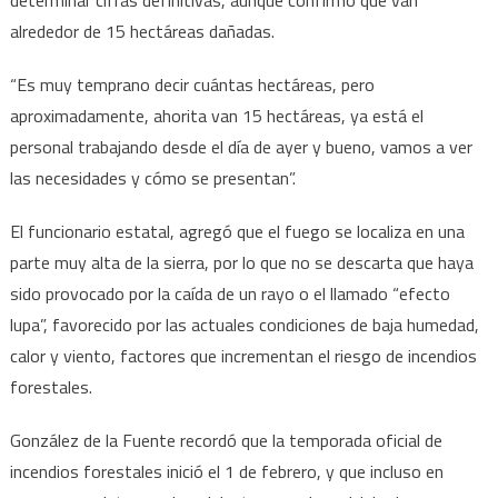
determinar cifras definitivas, aunque confirmó que van
alrededor de 15 hectáreas dañadas.
“Es muy temprano decir cuántas hectáreas, pero
aproximadamente, ahorita van 15 hectáreas, ya está el
personal trabajando desde el día de ayer y bueno, vamos a ver
las necesidades y cómo se presentan”.
El funcionario estatal, agregó que el fuego se localiza en una
parte muy alta de la sierra, por lo que no se descarta que haya
sido provocado por la caída de un rayo o el llamado “efecto
lupa”, favorecido por las actuales condiciones de baja humedad,
calor y viento, factores que incrementan el riesgo de incendios
forestales.
González de la Fuente recordó que la temporada oficial de
incendios forestales inició el 1 de febrero, y que incluso en