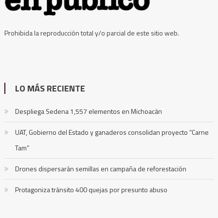
Prohibida la reproducción total y/o parcial de este sitio web.
LO MÁS RECIENTE
Despliega Sedena 1,557 elementos en Michoacán
UAT, Gobierno del Estado y ganaderos consolidan proyecto “Carne
Tam”
Drones dispersarán semillas en campaña de reforestación
Protagoniza tránsito 400 quejas por presunto abuso