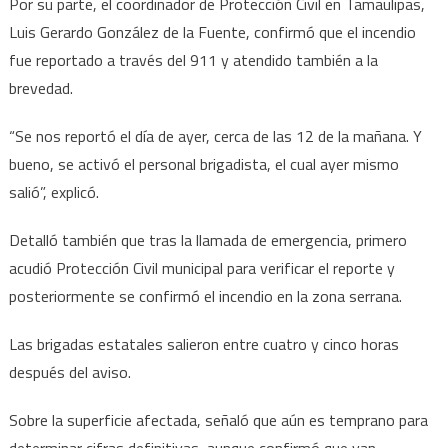
Por su parte, el coordinador de Protección Civil en Tamaulipas,
Luis Gerardo González de la Fuente, confirmó que el incendio
fue reportado a través del 911 y atendido también a la
brevedad.
“Se nos reportó el día de ayer, cerca de las 12 de la mañana. Y
bueno, se activó el personal brigadista, el cual ayer mismo
salió”, explicó.
Detalló también que tras la llamada de emergencia, primero
acudió Protección Civil municipal para verificar el reporte y
posteriormente se confirmó el incendio en la zona serrana.
Las brigadas estatales salieron entre cuatro y cinco horas
después del aviso.
Sobre la superficie afectada, señaló que aún es temprano para