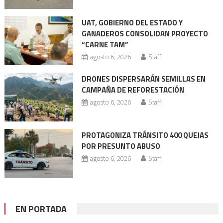
UAT, GOBIERNO DEL ESTADO Y
GANADEROS CONSOLIDAN PROYECTO
“CARNE TAM”
agosto 6, 2026
Staff
DRONES DISPERSARÁN SEMILLAS EN
CAMPAÑA DE REFORESTACIÓN
agosto 6, 2026
Staff
PROTAGONIZA TRÁNSITO 400 QUEJAS
POR PRESUNTO ABUSO
agosto 6, 2026
Staff
EN PORTADA