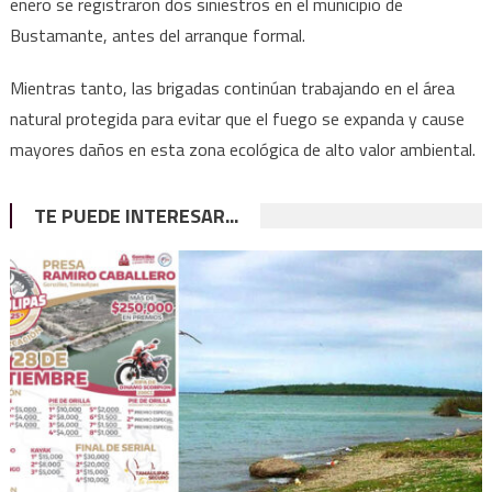
enero se registraron dos siniestros en el municipio de
Bustamante, antes del arranque formal.
Mientras tanto, las brigadas continúan trabajando en el área
natural protegida para evitar que el fuego se expanda y cause
mayores daños en esta zona ecológica de alto valor ambiental.
TE PUEDE INTERESAR...