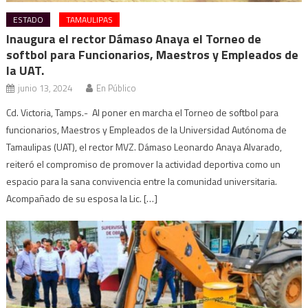
ESTADO
TAMAULIPAS
Inaugura el rector Dámaso Anaya el Torneo de
softbol para Funcionarios, Maestros y Empleados de
la UAT.
junio 13, 2024
En Público
Cd. Victoria, Tamps.- Al poner en marcha el Torneo de softbol para
funcionarios, Maestros y Empleados de la Universidad Autónoma de
Tamaulipas (UAT), el rector MVZ. Dámaso Leonardo Anaya Alvarado,
reiteró el compromiso de promover la actividad deportiva como un
espacio para la sana convivencia entre la comunidad universitaria.
Acompañado de su esposa la Lic. […]