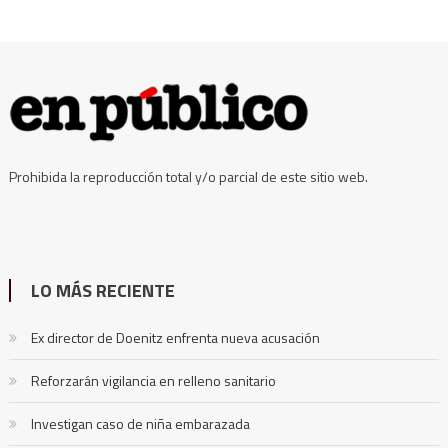
Prohibida la reproducción total y/o parcial de este sitio web.
LO MÁS RECIENTE
Ex director de Doenitz enfrenta nueva acusación
Reforzarán vigilancia en relleno sanitario
Investigan caso de niña embarazada