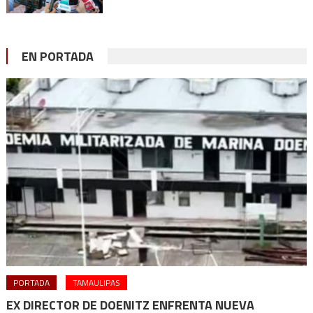
EN PORTADA
PORTADA
TAMAULIPAS
EX DIRECTOR DE DOENITZ ENFRENTA NUEVA