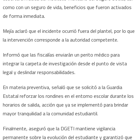
como con un seguro de vida, beneficios que fueron activados
de forma inmediata.
Mejía aclaró que el incidente ocurrió fuera del plantel, por lo que
la intervención corresponde a la autoridad competente.
Informó que las fiscalías enviarán un perito médico para
integrar la carpeta de investigación desde el punto de vista
legal y deslindar responsabilidades.
En materia preventiva, señaló que se solicitó a la Guardia
Estatal reforzar los rondines en el entorno escolar durante los
horarios de salida, acción que ya se implementó para brindar
mayor tranquilidad a la comunidad estudiantil.
Finalmente, aseguró que la DGETI mantiene vigilancia
permanente sobre la evolución del estudiante y garantizó que