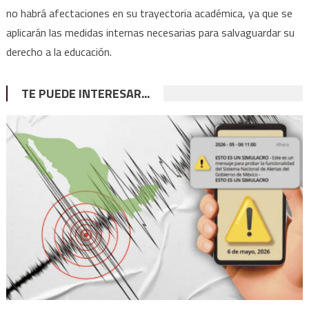
no habrá afectaciones en su trayectoria académica, ya que se
aplicarán las medidas internas necesarias para salvaguardar su
derecho a la educación.
TE PUEDE INTERESAR...