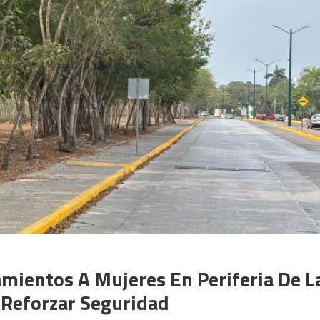
mientos A Mujeres En Periferia De L
 Reforzar Seguridad