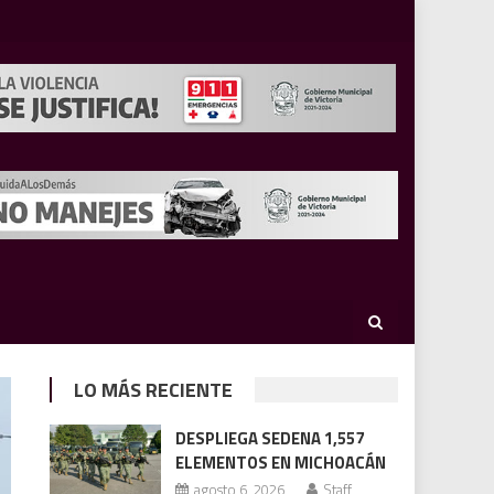
LO MÁS RECIENTE
DESPLIEGA SEDENA 1,557
ELEMENTOS EN MICHOACÁN
agosto 6, 2026
Staff