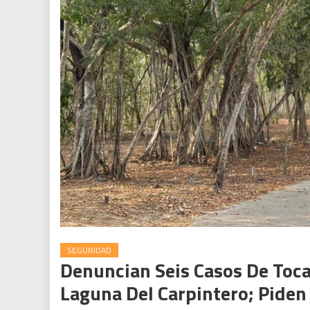
SEGURIDAD
Denuncian Seis Casos De Toca
Laguna Del Carpintero; Piden