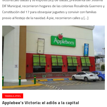
DIF Municipal, recorrieron hogares de las colonias Rosalinda Guerrero y
Constitución del 17 para obsequiar juguetes y convivir con familias
previo al festejo de la navidad. A pie, recorrieron calles y […]
TAMAULIPAS
Applebee’s Victoria: el adiós a la capital