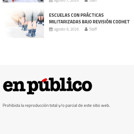
agosto 7, 2026
Staff
ESCUELAS CON PRÁCTICAS
MILITARIZADAS BAJO REVISIÓN CODHET
agosto 6, 2026
Staff
Prohibida la reproducción total y/o parcial de este sitio web.