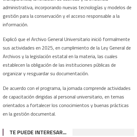
administrativa, incorporando nuevas tecnologías y modelos de
gestión para la conservación y el acceso responsable a la
información.
Explicó que el Archivo General Universitario inició formalmente
sus actividades en 2025, en cumplimiento de la Ley General de
Archivos y la legislación estatal en la materia, las cuales
establecen la obligación de las instituciones públicas de
organizar y resguardar su documentación.
De acuerdo con el programa, la jornada comprende actividades
de capacitación dirigidas al personal universitario, en temas
orientados a fortalecer los conocimientos y buenas prácticas
en la gestión documental.
TE PUEDE INTERESAR...