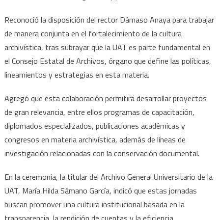
Reconoció la disposición del rector Dámaso Anaya para trabajar
de manera conjunta en el fortalecimiento de la cultura
archivística, tras subrayar que la UAT es parte fundamental en
el Consejo Estatal de Archivos, órgano que define las políticas,
lineamientos y estrategias en esta materia.
Agregó que esta colaboración permitirá desarrollar proyectos
de gran relevancia, entre ellos programas de capacitación,
diplomados especializados, publicaciones académicas y
congresos en materia archivística, además de líneas de
investigación relacionadas con la conservación documental.
En la ceremonia, la titular del Archivo General Universitario de la
UAT, María Hilda Sámano García, indicó que estas jornadas
buscan promover una cultura institucional basada en la
transparencia, la rendición de cuentas y la eficiencia