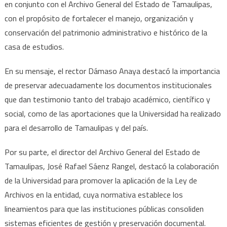
patrimonio
en conjunto con el Archivo General del Estado de Tamaulipas,
documental
con el propósito de fortalecer el manejo, organización y
y
conservación del patrimonio administrativo e histórico de la
memoria
casa de estudios.
histórica
En su mensaje, el rector Dámaso Anaya destacó la importancia
de preservar adecuadamente los documentos institucionales
que dan testimonio tanto del trabajo académico, científico y
social, como de las aportaciones que la Universidad ha realizado
para el desarrollo de Tamaulipas y del país.
Por su parte, el director del Archivo General del Estado de
Tamaulipas, José Rafael Sáenz Rangel, destacó la colaboración
de la Universidad para promover la aplicación de la Ley de
Archivos en la entidad, cuya normativa establece los
lineamientos para que las instituciones públicas consoliden
sistemas eficientes de gestión y preservación documental.