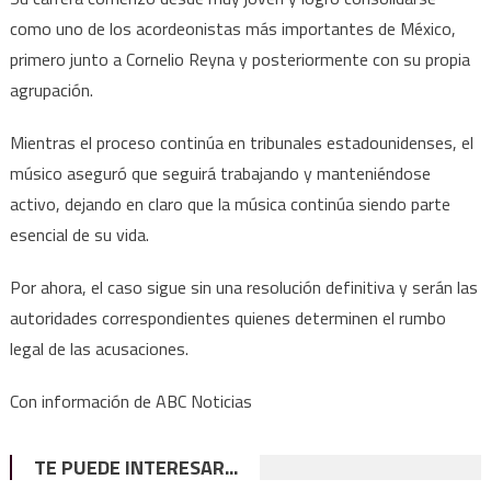
como uno de los acordeonistas más importantes de México,
primero junto a Cornelio Reyna y posteriormente con su propia
agrupación.
Mientras el proceso continúa en tribunales estadounidenses, el
músico aseguró que seguirá trabajando y manteniéndose
activo, dejando en claro que la música continúa siendo parte
esencial de su vida.
Por ahora, el caso sigue sin una resolución definitiva y serán las
autoridades correspondientes quienes determinen el rumbo
legal de las acusaciones.
Con información de ABC Noticias
TE PUEDE INTERESAR...