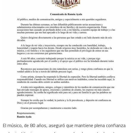
El músico, de 80 años, aseguró que mantiene plena confianza