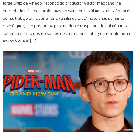
Jorge Ortiz de Pinedo, reconocido productor y actor mexicano, ha
enfrentado múltiples problemas de salud en los últimos años. Conocido
por su trabajo en la serie “Una Familia de Diez”, hace unas semanas
reveló que ya se preparaba para un doble trasplante de pulmón tras
haber superado dos episodios de cáncer. Sin embargo, recientemente
anunció que el […]