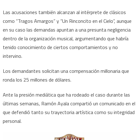
Las acusaciones también alcanzan al intérprete de clásicos
como “Tragos Amargos” y “Un Rinconcito en el Cielo”, aunque
en su caso las demandas apuntan a una presunta negligencia
dentro de la organización musical, argumentando que habría
tenido conocimiento de ciertos comportamientos y no
intervino.
Los demandantes solicitan una compensación millonaria que
ronda los 25 millones de dólares.
Ante la presión mediática que ha rodeado el caso durante las
últimas semanas, Ramón Ayala compartió un comunicado en el
que defendió tanto su trayectoria artística como su integridad
personal.