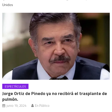
Unidos
ESPECTÁCULOS
Jorge Ortiz de Pinedo ya no recibirá el trasplante de
pulmón.
junio 19, 2024
En Público