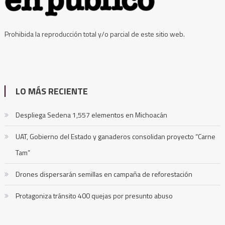
Prohibida la reproducción total y/o parcial de este sitio web.
LO MÁS RECIENTE
Despliega Sedena 1,557 elementos en Michoacán
UAT, Gobierno del Estado y ganaderos consolidan proyecto “Carne
Tam”
Drones dispersarán semillas en campaña de reforestación
Protagoniza tránsito 400 quejas por presunto abuso