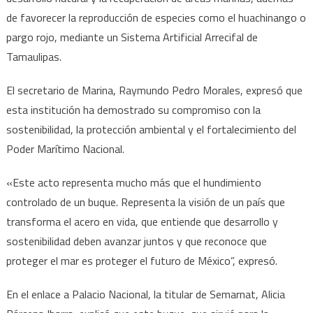
de favorecer la reproducción de especies como el huachinango o
pargo rojo, mediante un Sistema Artificial Arrecifal de
Tamaulipas.
El secretario de Marina, Raymundo Pedro Morales, expresó que
esta institución ha demostrado su compromiso con la
sostenibilidad, la protección ambiental y el fortalecimiento del
Poder Marítimo Nacional.
«Este acto representa mucho más que el hundimiento
controlado de un buque. Representa la visión de un país que
transforma el acero en vida, que entiende que desarrollo y
sostenibilidad deben avanzar juntos y que reconoce que
proteger el mar es proteger el futuro de México”, expresó.
En el enlace a Palacio Nacional, la titular de Semarnat, Alicia