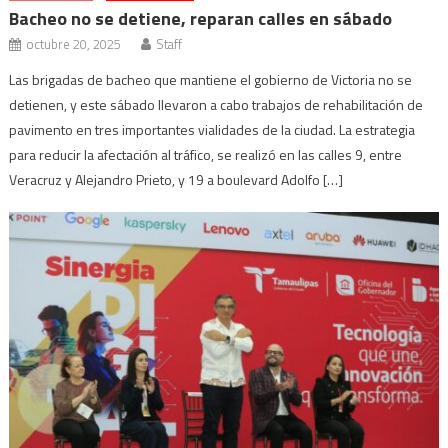
Bacheo no se detiene, reparan calles en sábado
octubre 20, 2025
Staff
Las brigadas de bacheo que mantiene el gobierno de Victoria no se
detienen, y este sábado llevaron a cabo trabajos de rehabilitación de
pavimento en tres importantes vialidades de la ciudad. La estrategia
para reducir la afectación al tráfico, se realizó en las calles 9, entre
Veracruz y Alejandro Prieto, y 19 a boulevard Adolfo […]