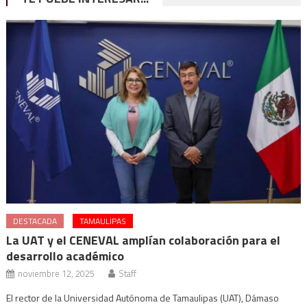
DESTACADA
TAMAULIPAS
La UAT y el CENEVAL amplían colaboración para el
desarrollo académico
noviembre 12, 2025
Staff
El rector de la Universidad Autónoma de Tamaulipas (UAT), Dámaso