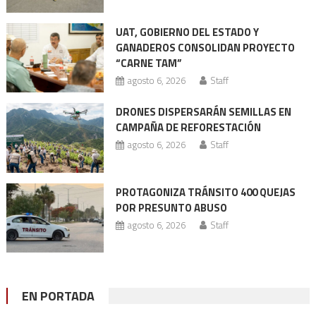
UAT, GOBIERNO DEL ESTADO Y
GANADEROS CONSOLIDAN PROYECTO
“CARNE TAM”
agosto 6, 2026
Staff
DRONES DISPERSARÁN SEMILLAS EN
CAMPAÑA DE REFORESTACIÓN
agosto 6, 2026
Staff
PROTAGONIZA TRÁNSITO 400 QUEJAS
POR PRESUNTO ABUSO
agosto 6, 2026
Staff
EN PORTADA