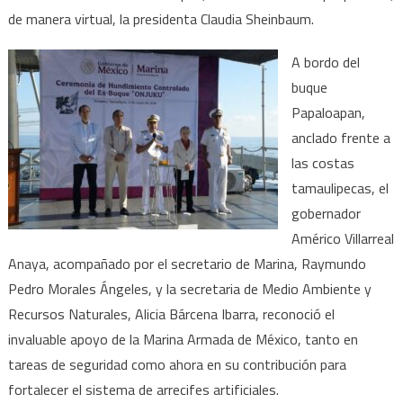
de manera virtual, la presidenta Claudia Sheinbaum.
A bordo del
buque
Papaloapan,
anclado frente a
las costas
tamaulipecas, el
gobernador
Américo Villarreal
Anaya, acompañado por el secretario de Marina, Raymundo
Pedro Morales Ángeles, y la secretaria de Medio Ambiente y
Recursos Naturales, Alicia Bárcena Ibarra, reconoció el
invaluable apoyo de la Marina Armada de México, tanto en
tareas de seguridad como ahora en su contribución para
fortalecer el sistema de arrecifes artificiales.