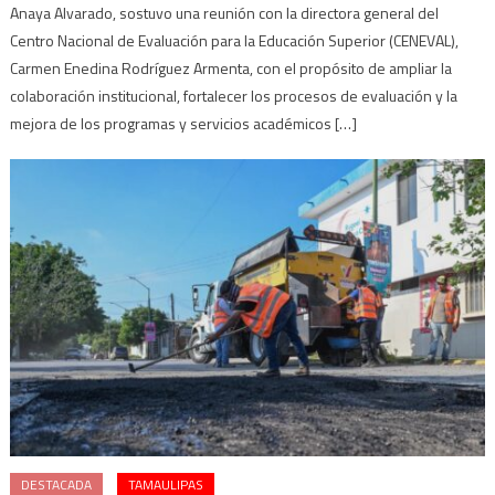
Anaya Alvarado, sostuvo una reunión con la directora general del
Centro Nacional de Evaluación para la Educación Superior (CENEVAL),
Carmen Enedina Rodríguez Armenta, con el propósito de ampliar la
colaboración institucional, fortalecer los procesos de evaluación y la
mejora de los programas y servicios académicos […]
DESTACADA
TAMAULIPAS