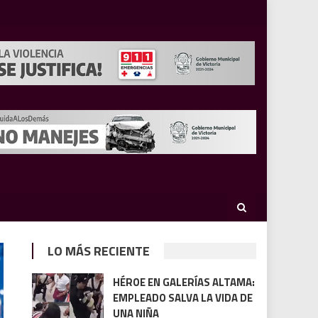
LO MÁS RECIENTE
HÉROE EN GALERÍAS ALTAMA:
EMPLEADO SALVA LA VIDA DE
UNA NIÑA