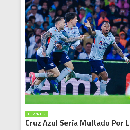
DEPORTES
Cruz Azul Sería Multado Por 