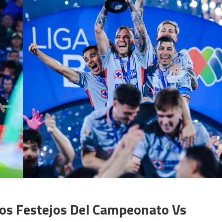
Los Festejos Del Campeonato Vs