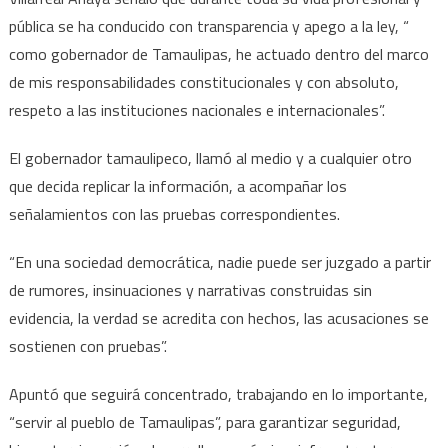
pública se ha conducido con transparencia y apego a la ley, “
como gobernador de Tamaulipas, he actuado dentro del marco
de mis responsabilidades constitucionales y con absoluto,
respeto a las instituciones nacionales e internacionales”.
El gobernador tamaulipeco, llamó al medio y a cualquier otro
que decida replicar la información, a acompañar los
señalamientos con las pruebas correspondientes.
“En una sociedad democrática, nadie puede ser juzgado a partir
de rumores, insinuaciones y narrativas construidas sin
evidencia, la verdad se acredita con hechos, las acusaciones se
sostienen con pruebas”.
Apuntó que seguirá concentrado, trabajando en lo importante,
“servir al pueblo de Tamaulipas”, para garantizar seguridad,