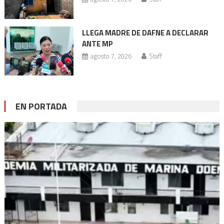
LLEGA MADRE DE DAFNE A DECLARAR
ANTE MP
agosto 7, 2026
Staff
EN PORTADA