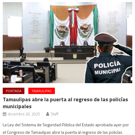
PORTADA
TAMAULIPAS
Tamaulipas abre la puerta al regreso de las policías
municipales
diciembre 20, 2025
Staff
La Ley del Sistema de Seguridad Pública del Estado aprobada ayer por
el Congreso de Tamaulipas abre la puerta al regreso de las policías