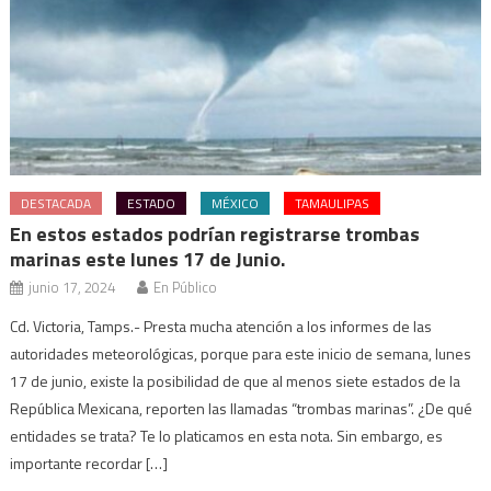
DESTACADA
ESTADO
MÉXICO
TAMAULIPAS
En estos estados podrían registrarse trombas
marinas este lunes 17 de Junio.
junio 17, 2024
En Público
Cd. Victoria, Tamps.- Presta mucha atención a los informes de las
autoridades meteorológicas, porque para este inicio de semana, lunes
17 de junio, existe la posibilidad de que al menos siete estados de la
República Mexicana, reporten las llamadas “trombas marinas”. ¿De qué
entidades se trata? Te lo platicamos en esta nota. Sin embargo, es
importante recordar […]