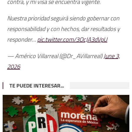
contra, y mi visa se encuentra vigente.
Nuestra prioridad seguirá siendo gobernar con
responsabilidad y con hechos, dar resultados y
responder…
pic.twitter.com/3OcJA3dVpU
— Américo Villarreal (@Dr_AVillarreal)
June 3,
2026
TE PUEDE INTERESAR...