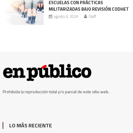
ESCUELAS CON PRÁCTICAS
MILITARIZADAS BAJO REVISIÓN CODHET
agosto 6, 2026
Staff
Prohibida la reproducción total y/o parcial de este sitio web.
LO MÁS RECIENTE