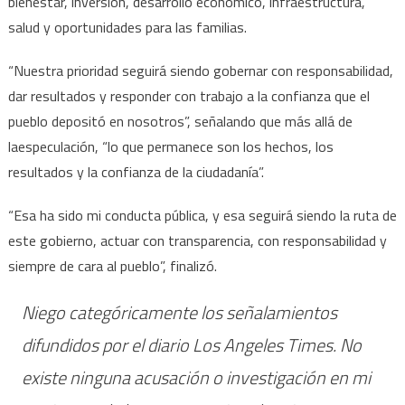
bienestar, inversión, desarrollo económico, infraestructura,
salud y oportunidades para las familias.
“Nuestra prioridad seguirá siendo gobernar con responsabilidad,
dar resultados y responder con trabajo a la confianza que el
pueblo depositó en nosotros”, señalando que más allá de
laespeculación, “lo que permanece son los hechos, los
resultados y la confianza de la ciudadanía”.
“Esa ha sido mi conducta pública, y esa seguirá siendo la ruta de
este gobierno, actuar con transparencia, con responsabilidad y
siempre de cara al pueblo”, finalizó.
Niego categóricamente los señalamientos
difundidos por el diario Los Angeles Times. No
existe ninguna acusación o investigación en mi