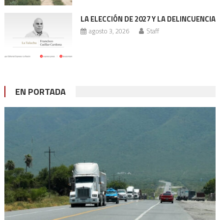
LA ELECCIÓN DE 2027 Y LA DELINCUENCIA
agosto 3, 2026
Staff
EN PORTADA