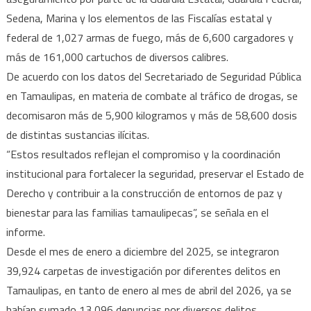
Sedena, Marina y los elementos de las Fiscalías estatal y
federal de 1,027 armas de fuego, más de 6,600 cargadores y
más de 161,000 cartuchos de diversos calibres.
De acuerdo con los datos del Secretariado de Seguridad Pública
en Tamaulipas, en materia de combate al tráfico de drogas, se
decomisaron más de 5,900 kilogramos y más de 58,600 dosis
de distintas sustancias ilícitas.
“Estos resultados reflejan el compromiso y la coordinación
institucional para fortalecer la seguridad, preservar el Estado de
Derecho y contribuir a la construcción de entornos de paz y
bienestar para las familias tamaulipecas”, se señala en el
informe.
Desde el mes de enero a diciembre del 2025, se integraron
39,924 carpetas de investigación por diferentes delitos en
Tamaulipas, en tanto de enero al mes de abril del 2026, ya se
habían sumado 13,096 denuncias por diversos delitos.