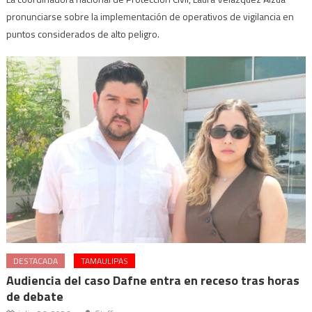
pronunciarse sobre la implementación de operativos de vigilancia en
puntos considerados de alto peligro.
DESTACADA
TAMAULIPAS
Audiencia del caso Dafne entra en receso tras horas
de debate