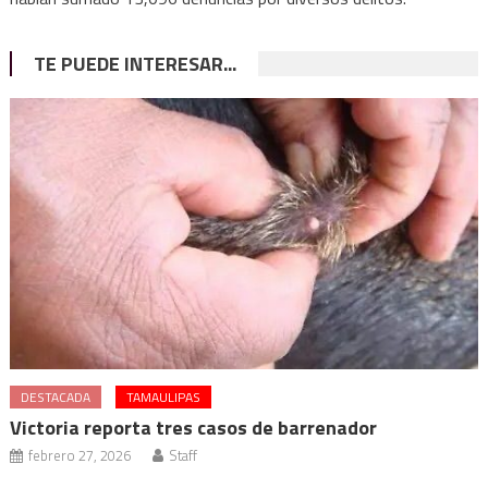
TE PUEDE INTERESAR...
DESTACADA
TAMAULIPAS
Victoria reporta tres casos de barrenador
febrero 27, 2026
Staff