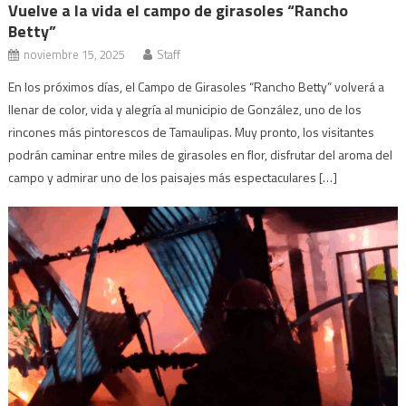
Vuelve a la vida el campo de girasoles “Rancho
Betty”
noviembre 15, 2025
Staff
En los próximos días, el Campo de Girasoles “Rancho Betty” volverá a
llenar de color, vida y alegría al municipio de González, uno de los
rincones más pintorescos de Tamaulipas. Muy pronto, los visitantes
podrán caminar entre miles de girasoles en flor, disfrutar del aroma del
campo y admirar uno de los paisajes más espectaculares […]