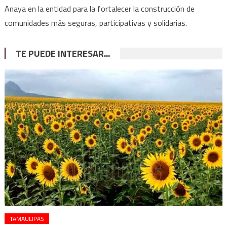
Anaya en la entidad para la fortalecer la construcción de
comunidades más seguras, participativas y solidarias.
TE PUEDE INTERESAR...
TAMAULIPAS