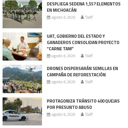
DESPLIEGA SEDENA 1,557 ELEMENTOS
entradas
EN MICHOACÁN
agosto 6, 2026
Staff
UAT, GOBIERNO DEL ESTADO Y
GANADEROS CONSOLIDAN PROYECTO
“CARNE TAM”
agosto 6, 2026
Staff
DRONES DISPERSARÁN SEMILLAS EN
CAMPAÑA DE REFORESTACIÓN
agosto 6, 2026
Staff
PROTAGONIZA TRÁNSITO 400 QUEJAS
POR PRESUNTO ABUSO
agosto 6, 2026
Staff