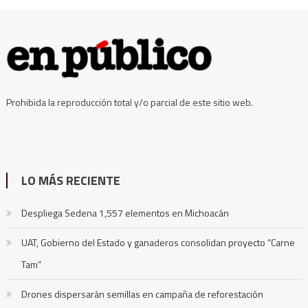
Prohibida la reproducción total y/o parcial de este sitio web.
LO MÁS RECIENTE
Despliega Sedena 1,557 elementos en Michoacán
UAT, Gobierno del Estado y ganaderos consolidan proyecto “Carne
Tam”
Drones dispersarán semillas en campaña de reforestación