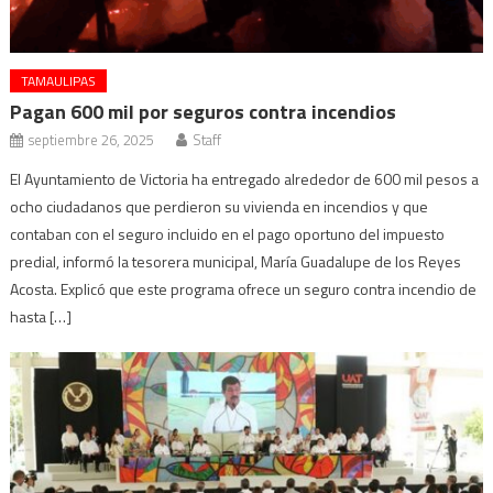
TAMAULIPAS
Pagan 600 mil por seguros contra incendios
septiembre 26, 2025
Staff
El Ayuntamiento de Victoria ha entregado alrededor de 600 mil pesos a
ocho ciudadanos que perdieron su vivienda en incendios y que
contaban con el seguro incluido en el pago oportuno del impuesto
predial, informó la tesorera municipal, María Guadalupe de los Reyes
Acosta. Explicó que este programa ofrece un seguro contra incendio de
hasta […]