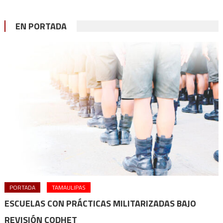
EN PORTADA
PORTADA
TAMAULIPAS
ESCUELAS CON PRÁCTICAS MILITARIZADAS BAJO
REVISIÓN CODHET