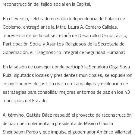
social
reconstrucción del tejido social en la Capital.
En el evento, celebrado en salón Independencia de Palacio de
Gobierno, entregó ante la Mtra. Laura A. Cordero Callejas,
representante de la subsecretaría de Desarrollo Democrático,
Participación Social y Asuntos Religiosos de la Secretaría de
Gobernación, el “Diagnóstico Integral de Seguridad Humana”.
En la sesión de consejo, donde participó la Senadora Olga Sosa
Ruíz, diputados locales y presidentes municipales, se expusieron
los indicadores de justicia cívica en Tamaulipas y evaluación de
estrategias para consolidar mejores entornos de paz en los 43
municipios del Estado.
Al término, Gattás Báez respaldó el proyecto de reconstrucción
de paz que implementa la presidenta de México Claudia
Sheinbaum Pardo y que impulsa el gobernador Américo Villarreal