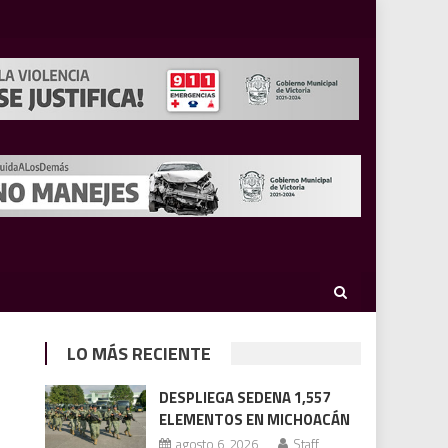
LO MÁS RECIENTE
DESPLIEGA SEDENA 1,557
ELEMENTOS EN MICHOACÁN
agosto 6, 2026
Staff