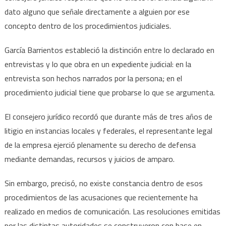
dato alguno que señale directamente a alguien por ese
concepto dentro de los procedimientos judiciales.
García Barrientos estableció la distinción entre lo declarado en
entrevistas y lo que obra en un expediente judicial: en la
entrevista son hechos narrados por la persona; en el
procedimiento judicial tiene que probarse lo que se argumenta.
El consejero jurídico recordó que durante más de tres años de
litigio en instancias locales y federales, el representante legal
de la empresa ejerció plenamente su derecho de defensa
mediante demandas, recursos y juicios de amparo.
Sin embargo, precisó, no existe constancia dentro de esos
procedimientos de las acusaciones que recientemente ha
realizado en medios de comunicación. Las resoluciones emitidas
por las distintas autoridades se construyeron con base en