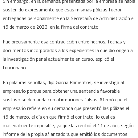
Sin embargo, en la demanda presentada por la empresa se había
sostenido expresamente que esas mismas pólizas fueron
entregadas personalmente en la Secretaría de Administración el
15 de marzo de 2023, en la firma del contrato.
Fue precisamente esa contradicción entre hechos, fechas y
documentos incorporados a los expedientes la que dio origen a
la investigación penal actualmente en curso, explicó el
funcionario.
En palabras sencillas, dijo García Barrientos, se investiga al
empresario porque para obtener una sentencia favorable
sostuvo su demanda con afirmaciones falsas. Afirmó que el
empresario refiere en su demanda que presentó las pólizas el
15 de marzo, el día en que firmó el contrato, lo cual es
materialmente imposible, ya que las recibió el 11 de abril, según
informe de la propia afianzadora que emitió los documentos.