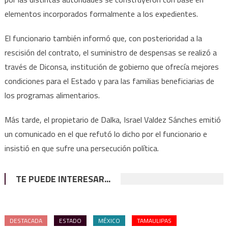
elementos incorporados formalmente a los expedientes.
El funcionario también informó que, con posterioridad a la
rescisión del contrato, el suministro de despensas se realizó a
través de Diconsa, institución de gobierno que ofrecía mejores
condiciones para el Estado y para las familias beneficiarias de
los programas alimentarios.
Más tarde, el propietario de Dalka, Israel Valdez Sánches emitió
un comunicado en el que refutó lo dicho por el funcionario e
insistió en que sufre una persecución política.
TE PUEDE INTERESAR...
DESTACADA
ESTADO
MÉXICO
TAMAULIPAS