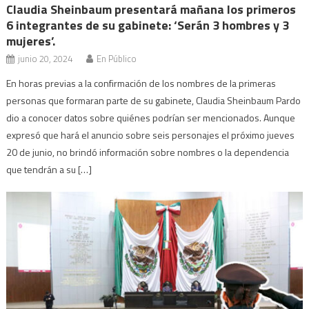
Claudia Sheinbaum presentará mañana los primeros
6 integrantes de su gabinete: ‘Serán 3 hombres y 3
mujeres’.
junio 20, 2024
En Público
En horas previas a la confirmación de los nombres de la primeras
personas que formaran parte de su gabinete, Claudia Sheinbaum Pardo
dio a conocer datos sobre quiénes podrían ser mencionados. Aunque
expresó que hará el anuncio sobre seis personajes el próximo jueves
20 de junio, no brindó información sobre nombres o la dependencia
que tendrán a su […]