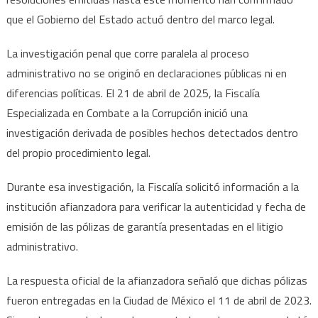
que el Gobierno del Estado actuó dentro del marco legal.
La investigación penal que corre paralela al proceso
administrativo no se originó en declaraciones públicas ni en
diferencias políticas. El 21 de abril de 2025, la Fiscalía
Especializada en Combate a la Corrupción inició una
investigación derivada de posibles hechos detectados dentro
del propio procedimiento legal.
Durante esa investigación, la Fiscalía solicitó información a la
institución afianzadora para verificar la autenticidad y fecha de
emisión de las pólizas de garantía presentadas en el litigio
administrativo.
La respuesta oficial de la afianzadora señaló que dichas pólizas
fueron entregadas en la Ciudad de México el 11 de abril de 2023.