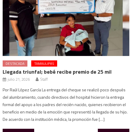
DESTACADA
TAMAULIPAS
Llegada triunfal; bebé recibe premio de 25 mil
julio 21, 2026
Staff
Por Raúl López García La entrega del cheque se realizó poco después
del alumbramiento, cuando directivos del hospital hicieron la entrega
formal del apoyo a los padres del recién nacido, quienes recibieron el
beneficio en medio de la emoción que representó la llegada de su hijo.
De acuerdo con la institución médica, la promoción fue […]