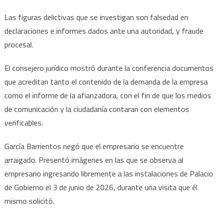
Las figuras delictivas que se investigan son falsedad en
declaraciones e informes dados ante una autoridad, y fraude
procesal.
El consejero jurídico mostró durante la conferencia documentos
que acreditan tanto el contenido de la demanda de la empresa
como el informe de la afianzadora, con el fin de que los medios
de comunicación y la ciudadanía contaran con elementos
verificables.
García Barrientos negó que el empresario se encuentre
arraigado. Presentó imágenes en las que se observa al
empresario ingresando libremente a las instalaciones de Palacio
de Gobierno el 3 de junio de 2026, durante una visita que él
mismo solicitó.