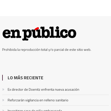
Prohibida la reproducción total y/o parcial de este sitio web.
LO MÁS RECIENTE
Ex director de Doenitz enfrenta nueva acusación
Reforzarán vigilancia en relleno sanitario
Investigan caso de niña embarazada