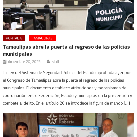
PORTADA
TAMAULIPAS
Tamaulipas abre la puerta al regreso de las policías
municipales
diciembre 20, 2025
Staff
La Ley del Sistema de Seguridad Pública del Estado aprobada ayer por
el Congreso de Tamaulipas abre la puerta al regreso de las policías
municipales. El documento establece atribuciones y mecanismos de
coordinación entre Federación, Estado y municipios en la prevención y
combate al delito. En el artículo 26 se introduce la figura de mando […]