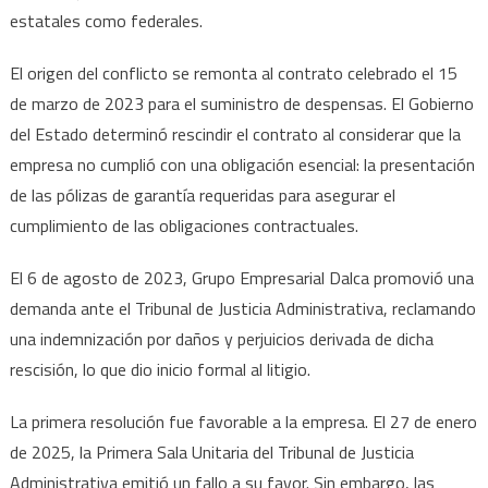
estatales como federales.
El origen del conflicto se remonta al contrato celebrado el 15
de marzo de 2023 para el suministro de despensas. El Gobierno
del Estado determinó rescindir el contrato al considerar que la
empresa no cumplió con una obligación esencial: la presentación
de las pólizas de garantía requeridas para asegurar el
cumplimiento de las obligaciones contractuales.
El 6 de agosto de 2023, Grupo Empresarial Dalca promovió una
demanda ante el Tribunal de Justicia Administrativa, reclamando
una indemnización por daños y perjuicios derivada de dicha
rescisión, lo que dio inicio formal al litigio.
La primera resolución fue favorable a la empresa. El 27 de enero
de 2025, la Primera Sala Unitaria del Tribunal de Justicia
Administrativa emitió un fallo a su favor. Sin embargo, las