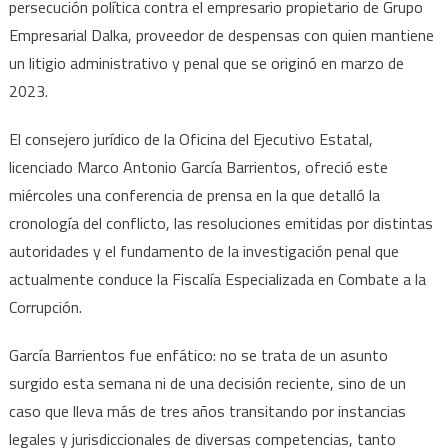
persecución política contra el empresario propietario de Grupo
Empresarial Dalka, proveedor de despensas con quien mantiene
un litigio administrativo y penal que se originó en marzo de
2023.
El consejero jurídico de la Oficina del Ejecutivo Estatal,
licenciado Marco Antonio García Barrientos, ofreció este
miércoles una conferencia de prensa en la que detalló la
cronología del conflicto, las resoluciones emitidas por distintas
autoridades y el fundamento de la investigación penal que
actualmente conduce la Fiscalía Especializada en Combate a la
Corrupción.
García Barrientos fue enfático: no se trata de un asunto
surgido esta semana ni de una decisión reciente, sino de un
caso que lleva más de tres años transitando por instancias
legales y jurisdiccionales de diversas competencias, tanto