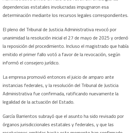
dependencias estatales involucradas impugnaron esa
determinación mediante los recursos legales correspondientes.
El pleno del Tribunal de Justicia Administrativa revocó por
unanimidad la resolución inicial el 27 de mayo de 2025 y ordenó
la reposición del procedimiento. Incluso el magistrado que había
emitido el primer fallo votó a favor de la revocación, según
informó el consejero jurídico.
La empresa promovió entonces el juicio de amparo ante
instancias federales, y la resolución del Tribunal de Justicia
Administrativa fue confirmada, ratificando nuevamente la
legalidad de la actuación del Estado.
García Barrientos subrayó que el asunto ha sido revisado por
órganos jurisdiccionales estatales y federales, y que las
resoluciones emitidas hasta este momento han confirmado