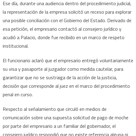
Ese día, durante una audiencia dentro del procedimiento judicial,
la representación de la empresa solicitó un receso para explorar
una posible conciliación con el Gobierno del Estado. Derivado de
esa petición, el empresario contactó al consejero jurídico y
acudió a Palacio, donde fue recibido en un marco de respeto
institucional.
El funcionario aclaró que el empresario entregó voluntariamente
su visa y pasaporte al juzgador como medida cautelar, para
garantizar que no se sustraiga de la acción de la justicia,
decisión que corresponde al juez en el marco del procedimiento
penal en curso.
Respecto al señalamiento que circuló en medios de
comunicación sobre una supuesta solicitud de pago de moche
por parte del empresario a un familiar del gobernador, el
consejero jurídico respondió que no existe referencia alguna ni