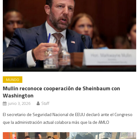
MUNDO
Mullin reconoce cooperación de Sheinbaum con
Washington
junio 3, 2026
Staff
El secretario de Seguridad Nacional de EEUU declaró ante el Congreso
que la administración actual colabora más que la de AMLO