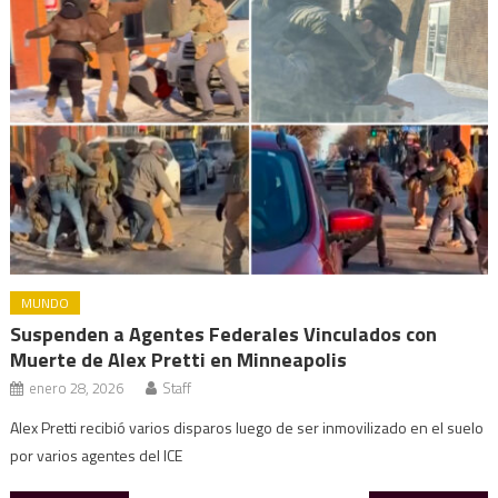
MUNDO
Suspenden a Agentes Federales Vinculados con
Muerte de Alex Pretti en Minneapolis
enero 28, 2026
Staff
Alex Pretti recibió varios disparos luego de ser inmovilizado en el suelo
por varios agentes del ICE