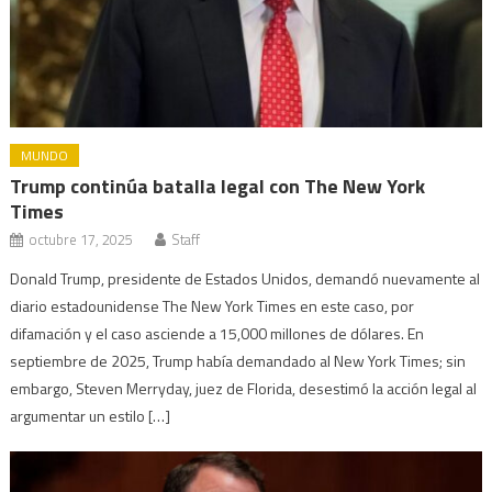
MUNDO
Trump continúa batalla legal con The New York
Times
octubre 17, 2025
Staff
Donald Trump, presidente de Estados Unidos, demandó nuevamente al
diario estadounidense The New York Times en este caso, por
difamación y el caso asciende a 15,000 millones de dólares. En
septiembre de 2025, Trump había demandado al New York Times; sin
embargo, Steven Merryday, juez de Florida, desestimó la acción legal al
argumentar un estilo […]