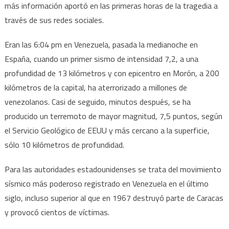
más información aportó en las primeras horas de la tragedia a
través de sus redes sociales.
Eran las 6:04 pm en Venezuela, pasada la medianoche en
España, cuando un primer sismo de intensidad 7,2, a una
profundidad de 13 kilómetros y con epicentro en Morón, a 200
kilómetros de la capital, ha aterrorizado a millones de
venezolanos. Casi de seguido, minutos después, se ha
producido un terremoto de mayor magnitud, 7,5 puntos, según
el Servicio Geológico de EEUU y más cercano a la superficie,
sólo 10 kilómetros de profundidad.
Para las autoridades estadounidenses se trata del movimiento
sísmico más poderoso registrado en Venezuela en el último
siglo, incluso superior al que en 1967 destruyó parte de Caracas
y provocó cientos de víctimas.