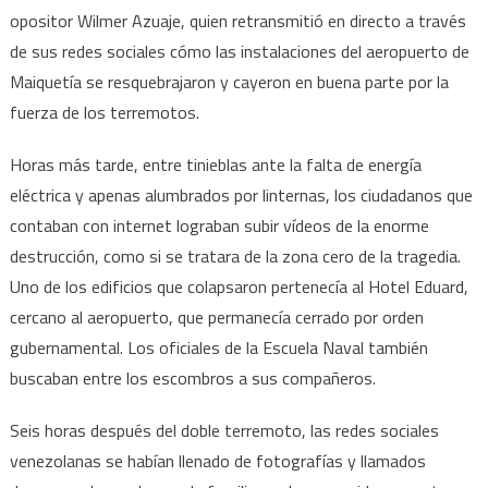
opositor Wilmer Azuaje, quien retransmitió en directo a través
de sus redes sociales cómo las instalaciones del aeropuerto de
Maiquetía se resquebrajaron y cayeron en buena parte por la
fuerza de los terremotos.
Horas más tarde, entre tinieblas ante la falta de energía
eléctrica y apenas alumbrados por linternas, los ciudadanos que
contaban con internet lograban subir vídeos de la enorme
destrucción, como si se tratara de la zona cero de la tragedia.
Uno de los edificios que colapsaron pertenecía al Hotel Eduard,
cercano al aeropuerto, que permanecía cerrado por orden
gubernamental. Los oficiales de la Escuela Naval también
buscaban entre los escombros a sus compañeros.
Seis horas después del doble terremoto, las redes sociales
venezolanas se habían llenado de fotografías y llamados