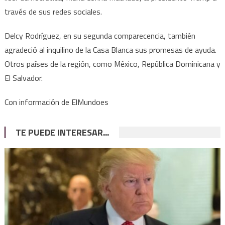
través de sus redes sociales.
Delcy Rodríguez, en su segunda comparecencia, también
agradeció al inquilino de la Casa Blanca sus promesas de ayuda.
Otros países de la región, como México, República Dominicana y
El Salvador.
Con información de ElMundoes
TE PUEDE INTERESAR...