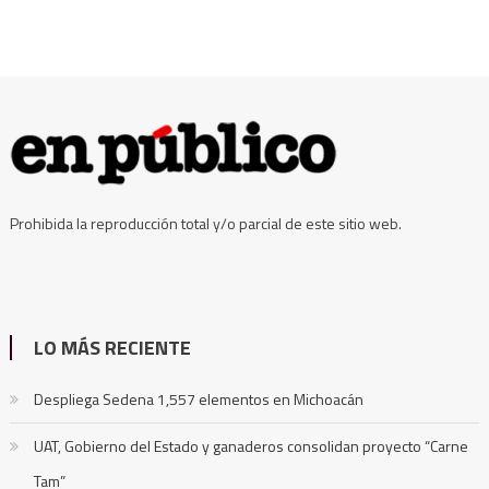
Prohibida la reproducción total y/o parcial de este sitio web.
LO MÁS RECIENTE
Despliega Sedena 1,557 elementos en Michoacán
UAT, Gobierno del Estado y ganaderos consolidan proyecto “Carne
Tam”