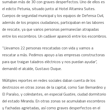
sumaban más de 30 con graves desperfectos. Uno de ellos es
el edicto Petunia, situado junto al Hotel Altamira Suites.
Cuerpos de seguridad municipal y los equipos de Defensa Civil,
además de los propios ciudadanos, participaban en las labores
de rescate, ya que varios personas permanecían atrapadas
entre los escombros. Un cadáver apareció entre los escombros.
“Llevamos 22 personas rescatadas con vida y vamos a
rescatar a más. Pedimos apoyo a las empresas constructoras
para que traigan taladros eléctricos y nos puedan ayudar”,
demandó el alcalde, Gustavo Duque.
Múltiples reportes en redes sociales daban cuenta de los
destrozos en otras zonas de la capital, como San Bernardino y
El Paraíso, y colindantes, en especial Guatire, ciudad dormitorio
del estado Miranda. En otras zonas se acumulaban escombros
y fachadas agrietadas, así como graves desperfectos en el