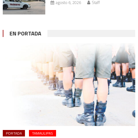
agosto 6, 2026
Staff
EN PORTADA
PORTADA
TAMAULIPAS