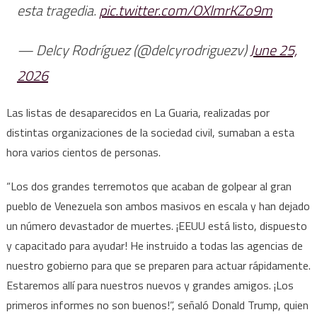
esta tragedia.
pic.twitter.com/OXlmrKZo9m
— Delcy Rodríguez (@delcyrodriguezv)
June 25,
2026
Las listas de desaparecidos en La Guaria, realizadas por
distintas organizaciones de la sociedad civil, sumaban a esta
hora varios cientos de personas.
“Los dos grandes terremotos que acaban de golpear al gran
pueblo de Venezuela son ambos masivos en escala y han dejado
un número devastador de muertes. ¡EEUU está listo, dispuesto
y capacitado para ayudar! He instruido a todas las agencias de
nuestro gobierno para que se preparen para actuar rápidamente.
Estaremos allí para nuestros nuevos y grandes amigos. ¡Los
primeros informes no son buenos!”, señaló Donald Trump, quien