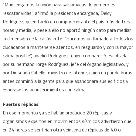
“Mantengamos la unión para salvar vidas, lo primero es
rescatar vidas”, afirmó la presidenta encargada, Delcy
Rodríguez, quien tardó en comparecer ante el país más de tres
horas y media, y pese a ello no aportó ningún dato para mediar
la dimensión de la catástrofe. “Hacemos un llamado a todos los
ciudadanos a mantenerse atentos, en resguardo y con la mayor
calma posible”, añadió Rodríguez, quien compareció escoltada
por su hermano Jorge Rodríguez, jefe del órgano legislativo, y
por Diosdado Cabello, ministro de Interior, quien un par de horas
antes conminó a la gente para que abandonara sus edificios y
esperase los acontecimientos con calma.
Fuertes réplicas
En ese momento ya se habían producido 20 réplicas y
organismos expertos en movimientos sísmicos advirtieron que
en 24 horas se sentirían otra veintena de réplicas de 4.0 o