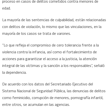
proceso en casos de delitos cometidos contra menores de
edad.
La mayoría de las sentencias de culpabilidad, están relacionadas
con delitos de violación, lo mismo que las vinculaciones, en la
mayoría de los casos se trata de varones.
“Lo que refleja el compromiso de cero tolerancia frente a la
violencia contra la infancia, así como el fortalecimiento de
acciones para garantizar el acceso a la justicia, la atención
integral de las víctimas y la sanción a los responsables”, señaló
la dependencia.
De acuerdo con los datos del Secretariado Ejecutivo del
Sistema Nacional de Seguridad Pública, las denuncias de delitos
como feminicidio, corrupción de menores, pornografía infantil,
entre otros, se acumulan en las agencias.