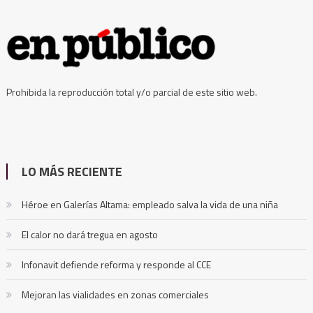
Prohibida la reproducción total y/o parcial de este sitio web.
LO MÁS RECIENTE
Héroe en Galerías Altama: empleado salva la vida de una niña
El calor no dará tregua en agosto
Infonavit defiende reforma y responde al CCE
Mejoran las vialidades en zonas comerciales