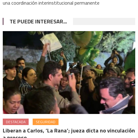
una coordinación interinstitucional permanente
TE PUEDE INTERESAR...
DESTACADA
SEGURIDAD
Liberan a Carlos, ‘La Rana’; jueza dicta no vinculación
a proceso