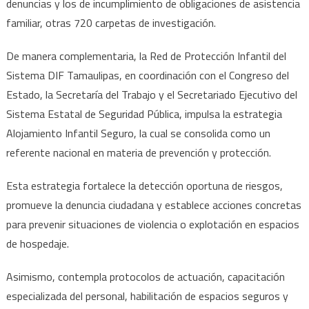
denuncias y los de incumplimiento de obligaciones de asistencia
familiar, otras 720 carpetas de investigación.
De manera complementaria, la Red de Protección Infantil del
Sistema DIF Tamaulipas, en coordinación con el Congreso del
Estado, la Secretaría del Trabajo y el Secretariado Ejecutivo del
Sistema Estatal de Seguridad Pública, impulsa la estrategia
Alojamiento Infantil Seguro, la cual se consolida como un
referente nacional en materia de prevención y protección.
Esta estrategia fortalece la detección oportuna de riesgos,
promueve la denuncia ciudadana y establece acciones concretas
para prevenir situaciones de violencia o explotación en espacios
de hospedaje.
Asimismo, contempla protocolos de actuación, capacitación
especializada del personal, habilitación de espacios seguros y