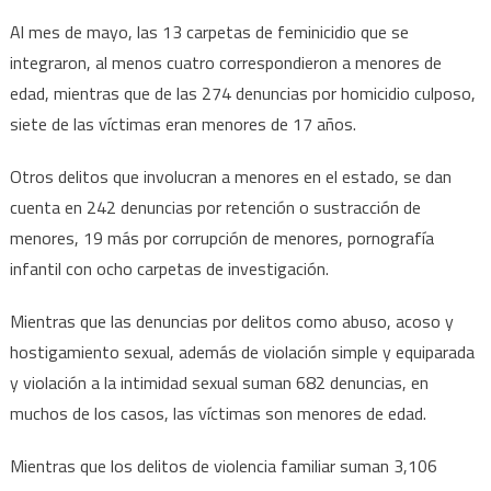
Al mes de mayo, las 13 carpetas de feminicidio que se
integraron, al menos cuatro correspondieron a menores de
edad, mientras que de las 274 denuncias por homicidio culposo,
siete de las víctimas eran menores de 17 años.
Otros delitos que involucran a menores en el estado, se dan
cuenta en 242 denuncias por retención o sustracción de
menores, 19 más por corrupción de menores, pornografía
infantil con ocho carpetas de investigación.
Mientras que las denuncias por delitos como abuso, acoso y
hostigamiento sexual, además de violación simple y equiparada
y violación a la intimidad sexual suman 682 denuncias, en
muchos de los casos, las víctimas son menores de edad.
Mientras que los delitos de violencia familiar suman 3,106