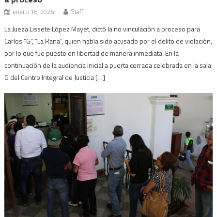
enero 16, 2026
Staff
La Jueza Lissete López Mayet, dictó la no vinculación a proceso para
Carlos “G”, “La Rana”, quien había sido acusado por el delito de violación,
por lo que fue puesto en libertad de manera inmediata. En la
continuación de la audiencia inicial a puerta cerrada celebrada en la sala
G del Centro Integral de Justicia […]