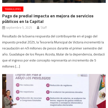
TAMAULIPAS
Pago de predial impacta en mejora de servicios
públicos en la Capital
septiembre 5, 2025
Staff
Resultado de la buena respuesta del contribuyente en el pago del
impuesto predial 2025, la Tesorería Municipal de Victoria incrementó la
recaudación en 49 millones de pesos durante el primer semestre del
año. Guadalupe de los Reyes Acosta, titular de la dependencia, destacó
que el ingreso por este concepto representa un incremento de 5
millones […]