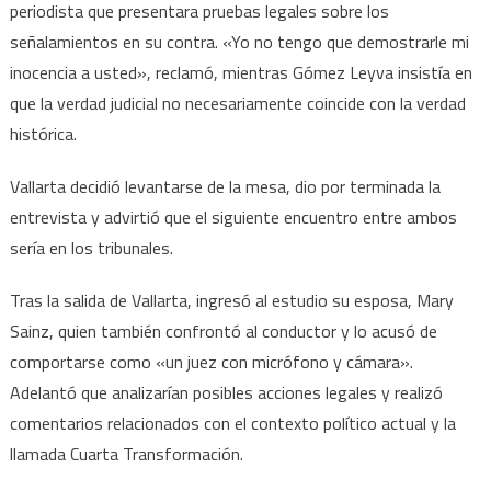
periodista que presentara pruebas legales sobre los
señalamientos en su contra. «Yo no tengo que demostrarle mi
inocencia a usted», reclamó, mientras Gómez Leyva insistía en
que la verdad judicial no necesariamente coincide con la verdad
histórica.
Vallarta decidió levantarse de la mesa, dio por terminada la
entrevista y advirtió que el siguiente encuentro entre ambos
sería en los tribunales.
Tras la salida de Vallarta, ingresó al estudio su esposa, Mary
Sainz, quien también confrontó al conductor y lo acusó de
comportarse como «un juez con micrófono y cámara».
Adelantó que analizarían posibles acciones legales y realizó
comentarios relacionados con el contexto político actual y la
llamada Cuarta Transformación.