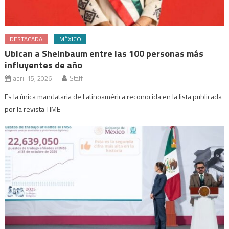
DESTACADA
MÉXICO
Ubican a Sheinbaum entre las 100 personas más
influyentes de año
abril 15, 2026
Staff
Es la única mandataria de Latinoamérica reconocida en la lista publicada
por la revista TIME