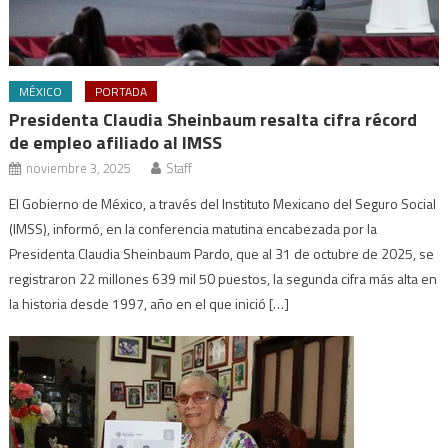
MÉXICO
PORTADA
Presidenta Claudia Sheinbaum resalta cifra récord
de empleo afiliado al IMSS
noviembre 3, 2025
Staff
El Gobierno de México, a través del Instituto Mexicano del Seguro Social
(IMSS), informó, en la conferencia matutina encabezada por la
Presidenta Claudia Sheinbaum Pardo, que al 31 de octubre de 2025, se
registraron 22 millones 639 mil 50 puestos, la segunda cifra más alta en
la historia desde 1997, año en el que inició […]