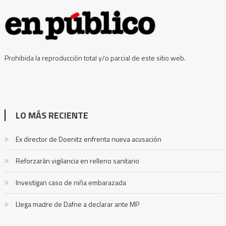
Prohibida la reproducción total y/o parcial de este sitio web.
LO MÁS RECIENTE
Ex director de Doenitz enfrenta nueva acusación
Reforzarán vigilancia en relleno sanitario
Investigan caso de niña embarazada
Llega madre de Dafne a declarar ante MP