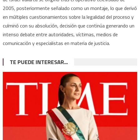
2005, posteriormente señalado como un montaje, lo que derivó
en múltiples cuestionamientos sobre la legalidad del proceso y
culminó con su absolución, decisión que continúa generando un
intenso debate entre autoridades, víctimas, medios de
comunicación y especialistas en materia de justicia.
TE PUEDE INTERESAR...