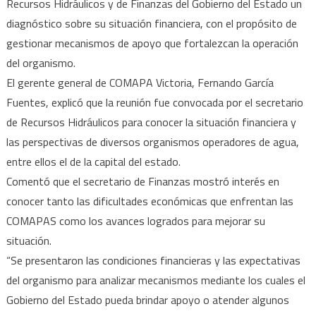
Recursos Hidráulicos y de Finanzas del Gobierno del Estado un
diagnóstico sobre su situación financiera, con el propósito de
gestionar mecanismos de apoyo que fortalezcan la operación
del organismo.
El gerente general de COMAPA Victoria, Fernando García
Fuentes, explicó que la reunión fue convocada por el secretario
de Recursos Hidráulicos para conocer la situación financiera y
las perspectivas de diversos organismos operadores de agua,
entre ellos el de la capital del estado.
Comentó que el secretario de Finanzas mostró interés en
conocer tanto las dificultades económicas que enfrentan las
COMAPAS como los avances logrados para mejorar su
situación.
“Se presentaron las condiciones financieras y las expectativas
del organismo para analizar mecanismos mediante los cuales el
Gobierno del Estado pueda brindar apoyo o atender algunos