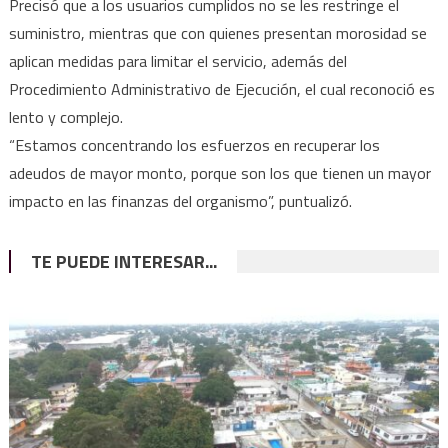
Precisó que a los usuarios cumplidos no se les restringe el
suministro, mientras que con quienes presentan morosidad se
aplican medidas para limitar el servicio, además del
Procedimiento Administrativo de Ejecución, el cual reconoció es
lento y complejo.
“Estamos concentrando los esfuerzos en recuperar los
adeudos de mayor monto, porque son los que tienen un mayor
impacto en las finanzas del organismo”, puntualizó.
TE PUEDE INTERESAR...