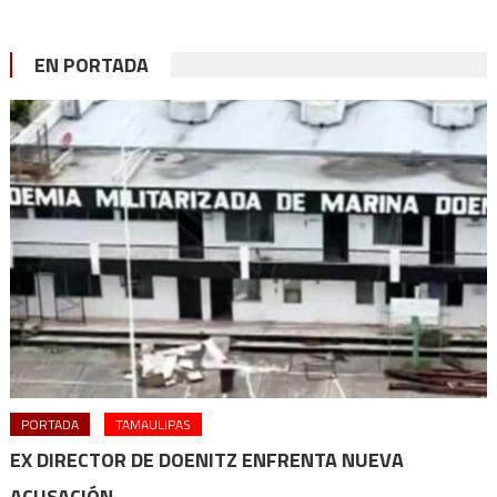
EN PORTADA
PORTADA
TAMAULIPAS
EX DIRECTOR DE DOENITZ ENFRENTA NUEVA
ACUSACIÓN