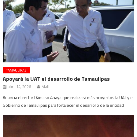
TAMAULIPAS
Apoyará la UAT el desarrollo de Tamaulipas
abril 14, 2026
Staff
Anuncia el rector Dámaso Anaya que realizará más proyectos la UAT y el
Gobierno de Tamaulipas para fortalecer el desarrollo de la entidad