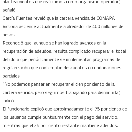
planteamientos que realizamos como organismo operador”,
señaló.
García Fuentes reveló que la cartera vencida de COMAPA
Victoria asciende actualmente a alrededor de 400 millones de
pesos.
Reconoció que, aunque se han logrado avances en la
recuperación de adeudos, resulta complicado recuperar el total
debido a que periódicamente se implementan programas de
regularización que contemplan descuentos o condonaciones
parciales.
“No podemos pensar en recuperar el cien por ciento de la
cartera vencida, pero seguimos trabajando para disminuirla”,
indicó.
El funcionario explicó que aproximadamente el 75 por ciento de
los usuarios cumple puntualmente con el pago del servicio,
mientras que el 25 por ciento restante mantiene adeudos.