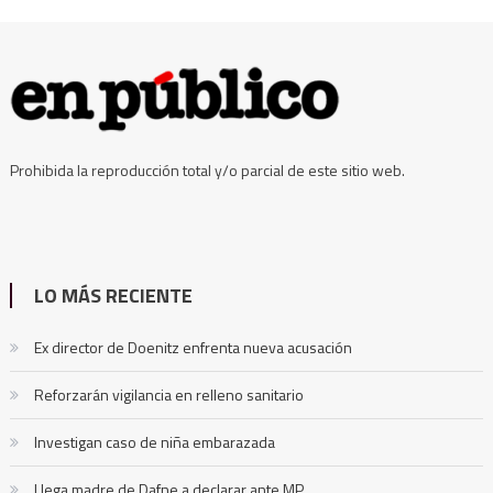
Prohibida la reproducción total y/o parcial de este sitio web.
LO MÁS RECIENTE
Ex director de Doenitz enfrenta nueva acusación
Reforzarán vigilancia en relleno sanitario
Investigan caso de niña embarazada
Llega madre de Dafne a declarar ante MP