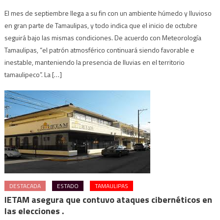
El mes de septiembre llega a su fin con un ambiente húmedo y lluvioso
en gran parte de Tamaulipas, y todo indica que el inicio de octubre
seguirá bajo las mismas condiciones. De acuerdo con Meteorología
Tamaulipas, “el patrón atmosférico continuará siendo favorable e
inestable, manteniendo la presencia de lluvias en el territorio
tamaulipeco”. La […]
DESTACADA
ESTADO
TAMAULIPAS
IETAM asegura que contuvo ataques cibernéticos en
las elecciones .