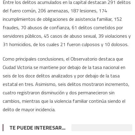
Entre los delitos acumulados en la capital destacan 291 delitos
del fuero común, 206 amenazas, 187 lesiones, 174
incumplimientos de obligaciones de asistencia familiar, 152
fraudes, 70 abusos de confianza, 61 delitos cometidos por
servidores públicos, 45 casos de abuso sexual, 39 violaciones y
31 homicidios, de los cuales 21 fueron culposos y 10 dolosos.
Como principales conclusiones, el Observatorio destaca que
Ciudad Victoria se mantiene por debajo de la tasa nacional en
seis de los doce delitos analizados y por debajo de la tasa
estatal en tres. Asimismo, seis delitos mostraron incremento,
cuatro registraron disminución y dos permanecieron sin
cambios, mientras que la violencia familiar continúa siendo el
delito de mayor incidencia.
TE PUEDE INTERESAR...