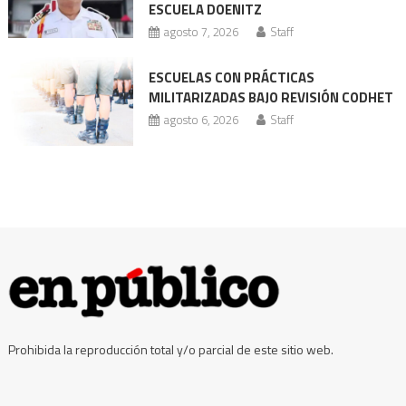
ESCUELA DOENITZ
agosto 7, 2026
Staff
ESCUELAS CON PRÁCTICAS
MILITARIZADAS BAJO REVISIÓN CODHET
agosto 6, 2026
Staff
Prohibida la reproducción total y/o parcial de este sitio web.