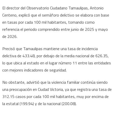
El director del Observatorio Ciudadano Tamaulipas, Antonio
Centeno, explicó que el semáforo delictivo se elabora con base
en tasas por cada 100 mil habitantes, tomando como
referencia el periodo comprendido entre junio de 2025 y mayo
de 2026.
Precisó que Tamaulipas mantiene una tasa de incidencia
delictiva de 433.48, por debajo de la media nacional de 626.35,
lo que ubica al estado en el lugar número 11 entre las entidades
con mejores indicadores de seguridad.
No obstante, advirtió que la violencia familiar continúa siendo
una preocupación en Ciudad Victoria, ya que registra una tasa de
312.15 casos por cada 100 mil habitantes, muy por encima de
la estatal (199.94) y de la nacional (200.08).