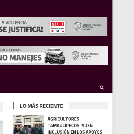
LO MÁS RECIENTE
AGRICULTORES
TAMAULIPECOS PIDEN
INCLUSIÓN EN LOS APOYOS