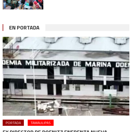
EN PORTADA
PORTADA
TAMAULIPAS