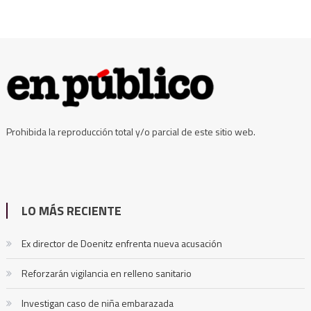
Prohibida la reproducción total y/o parcial de este sitio web.
LO MÁS RECIENTE
Ex director de Doenitz enfrenta nueva acusación
Reforzarán vigilancia en relleno sanitario
Investigan caso de niña embarazada