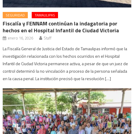
SEGURIDAD
TAMAULIPAS
Fiscalía y FENNAM continúan la indagatoria por
hechos en el Hospital Infantil de Ciudad Victoria
enero 16, 2026
Staff
La Fiscalía General de Justicia del Estado de Tamaulipas informó que la
investigación relacionada con los hechos ocurridos en el Hospital
Infantil de Ciudad Victoria permanece activa, a pesar de que un juez de
control determinó la no vinculación a proceso de la persona señalada
en la causa penal. La institución precisó que la resolución […]