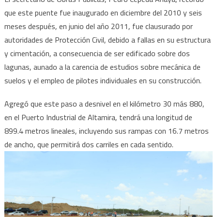
que este puente fue inaugurado en diciembre del 2010 y seis
meses después, en junio del año 2011, fue clausurado por
autoridades de Protección Civil, debido a fallas en su estructura
y cimentación, a consecuencia de ser edificado sobre dos
lagunas, aunado a la carencia de estudios sobre mecánica de
suelos y el empleo de pilotes individuales en su construcción.
Agregó que este paso a desnivel en el kilómetro 30 más 880,
en el Puerto Industrial de Altamira, tendrá una longitud de
899.4 metros lineales, incluyendo sus rampas con 16.7 metros
de ancho, que permitirá dos carriles en cada sentido.