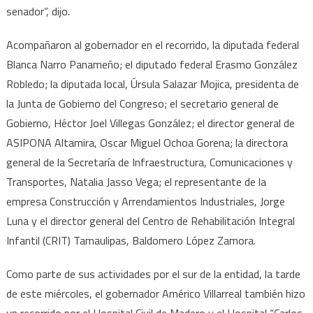
senador”, dijo.
Acompañaron al gobernador en el recorrido, la diputada federal
Blanca Narro Panameño; el diputado federal Erasmo González
Robledo; la diputada local, Úrsula Salazar Mojica, presidenta de
la Junta de Gobierno del Congreso; el secretario general de
Gobierno, Héctor Joel Villegas González; el director general de
ASIPONA Altamira, Oscar Miguel Ochoa Gorena; la directora
general de la Secretaría de Infraestructura, Comunicaciones y
Transportes, Natalia Jasso Vega; el representante de la
empresa Construcción y Arrendamientos Industriales, Jorge
Luna y el director general del Centro de Rehabilitación Integral
Infantil (CRIT) Tamaulipas, Baldomero López Zamora.
Como parte de sus actividades por el sur de la entidad, la tarde
de este miércoles, el gobernador Américo Villarreal también hizo