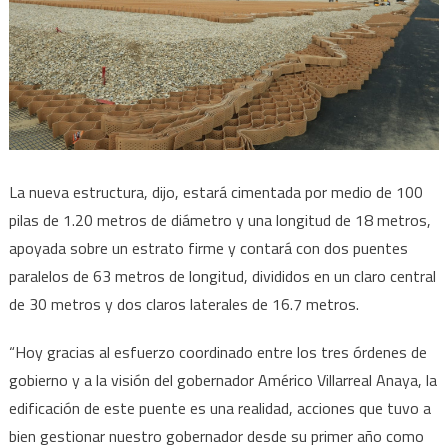
La nueva estructura, dijo, estará cimentada por medio de 100
pilas de 1.20 metros de diámetro y una longitud de 18 metros,
apoyada sobre un estrato firme y contará con dos puentes
paralelos de 63 metros de longitud, divididos en un claro central
de 30 metros y dos claros laterales de 16.7 metros.
“Hoy gracias al esfuerzo coordinado entre los tres órdenes de
gobierno y a la visión del gobernador Américo Villarreal Anaya, la
edificación de este puente es una realidad, acciones que tuvo a
bien gestionar nuestro gobernador desde su primer año como