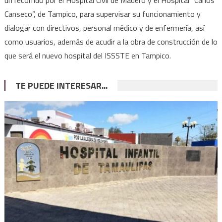
un recorrido por el Hospital Civil de Madero y el Hospital “Carlos
Canseco”, de Tampico, para supervisar su funcionamiento y
dialogar con directivos, personal médico y de enfermería, así
como usuarios, además de acudir a la obra de construcción de lo
que será el nuevo hospital del ISSSTE en Tampico.
TE PUEDE INTERESAR...