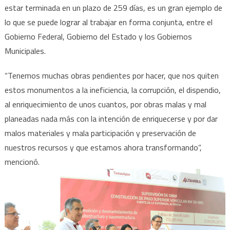
estar terminada en un plazo de 259 días, es un gran ejemplo de
lo que se puede lograr al trabajar en forma conjunta, entre el
Gobierno Federal, Gobierno del Estado y los Gobiernos
Municipales.
“Tenemos muchas obras pendientes por hacer, que nos quiten
estos monumentos a la ineficiencia, la corrupción, el dispendio,
al enriquecimiento de unos cuantos, por obras malas y mal
planeadas nada más con la intención de enriquecerse y por dar
malos materiales y mala participación y preservación de
nuestros recursos y que estamos ahora transformando”,
mencionó.