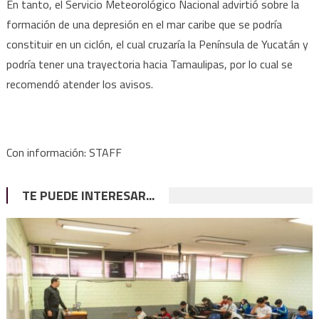
En tanto, el Servicio Meteorológico Nacional advirtió sobre la
formación de una depresión en el mar caribe que se podría
constituir en un ciclón, el cual cruzaría la Península de Yucatán y
podría tener una trayectoria hacia Tamaulipas, por lo cual se
recomendó atender los avisos.
Con información: STAFF
TE PUEDE INTERESAR...