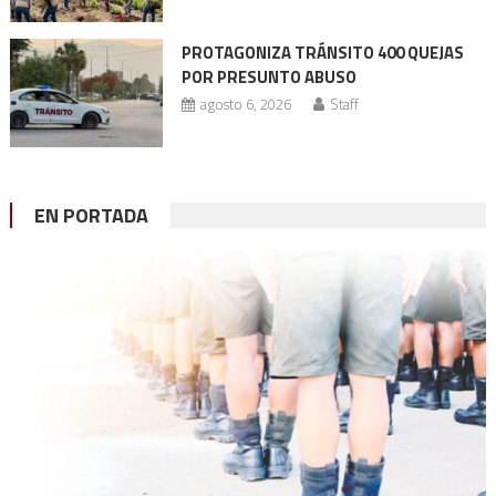
PROTAGONIZA TRÁNSITO 400 QUEJAS
POR PRESUNTO ABUSO
agosto 6, 2026
Staff
EN PORTADA