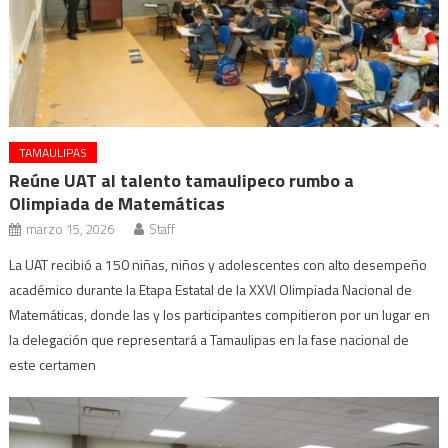
TAMAULIPAS
Reúne UAT al talento tamaulipeco rumbo a
Olimpiada de Matemáticas
marzo 15, 2026
Staff
La UAT recibió a 150 niñas, niños y adolescentes con alto desempeño
académico durante la Etapa Estatal de la XXVI Olimpiada Nacional de
Matemáticas, donde las y los participantes compitieron por un lugar en
la delegación que representará a Tamaulipas en la fase nacional de
este certamen