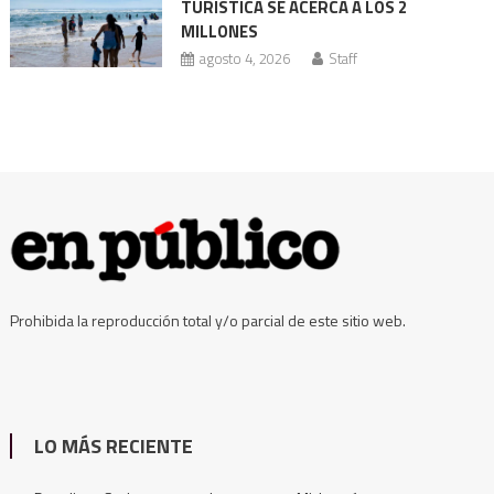
TURÍSTICA SE ACERCA A LOS 2
MILLONES
agosto 4, 2026
Staff
Prohibida la reproducción total y/o parcial de este sitio web.
LO MÁS RECIENTE