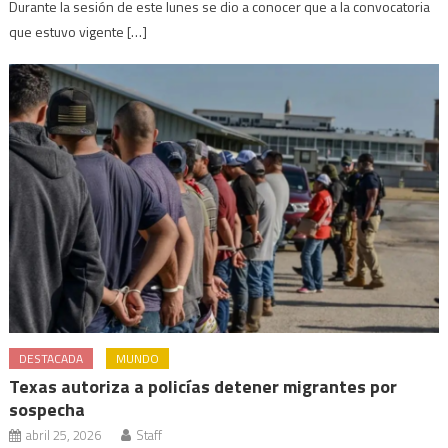
Durante la sesión de este lunes se dio a conocer que a la convocatoria
que estuvo vigente […]
DESTACADA
MUNDO
Texas autoriza a policías detener migrantes por
sospecha
abril 25, 2026
Staff