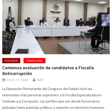
PORTADA
TAMAULIPAS
Comienza evaluación de candidatos a Fiscalía
Anticorrupción
enero 13, 2026
Staff
La Diputación Permanente del Congreso del Estado inició las
entrevistas a las personas aspirantes a la Fiscalía Especializada en
Combate a la Corrupción, con perfiles que van desde funcionarios
judiciales hasta activistas políticos y expertos en derechos humanos.