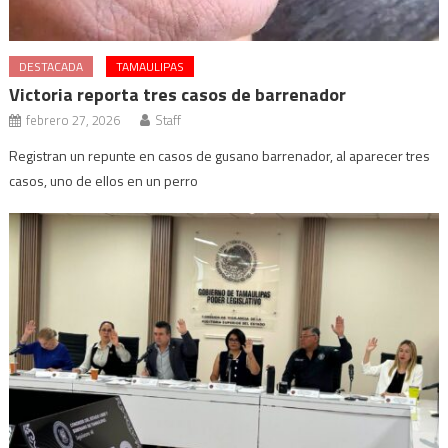
DESTACADA
TAMAULIPAS
Victoria reporta tres casos de barrenador
febrero 27, 2026
Staff
Registran un repunte en casos de gusano barrenador, al aparecer tres
casos, uno de ellos en un perro