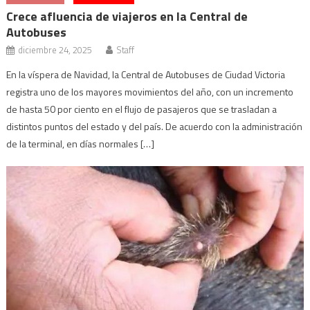
Crece afluencia de viajeros en la Central de
Autobuses
diciembre 24, 2025
Staff
En la víspera de Navidad, la Central de Autobuses de Ciudad Victoria
registra uno de los mayores movimientos del año, con un incremento
de hasta 50 por ciento en el flujo de pasajeros que se trasladan a
distintos puntos del estado y del país. De acuerdo con la administración
de la terminal, en días normales […]