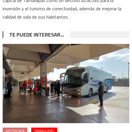
Capital de Tamaulipas como un destino atractivo para la
inversión y el turismo de conectividad, además de mejorar la
calidad de vida de sus habitantes.
TE PUEDE INTERESAR...
DESTACADA
TAMAULIPAS