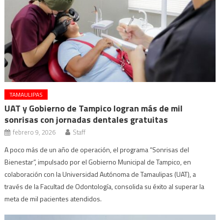
TAMAULIPAS
UAT y Gobierno de Tampico logran más de mil
sonrisas con jornadas dentales gratuitas
febrero 9, 2026
Staff
A poco más de un año de operación, el programa “Sonrisas del
Bienestar”, impulsado por el Gobierno Municipal de Tampico, en
colaboración con la Universidad Autónoma de Tamaulipas (UAT), a
través de la Facultad de Odontología, consolida su éxito al superar la
meta de mil pacientes atendidos.