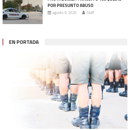
POR PRESUNTO ABUSO
agosto 6, 2026
Staff
EN PORTADA