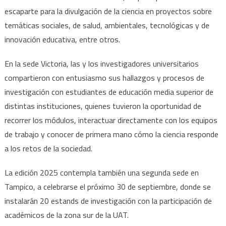
escaparte para la divulgación de la ciencia en proyectos sobre
temáticas sociales, de salud, ambientales, tecnológicas y de
innovación educativa, entre otros.
En la sede Victoria, las y los investigadores universitarios
compartieron con entusiasmo sus hallazgos y procesos de
investigación con estudiantes de educación media superior de
distintas instituciones, quienes tuvieron la oportunidad de
recorrer los módulos, interactuar directamente con los equipos
de trabajo y conocer de primera mano cómo la ciencia responde
a los retos de la sociedad.
La edición 2025 contempla también una segunda sede en
Tampico, a celebrarse el próximo 30 de septiembre, donde se
instalarán 20 estands de investigación con la participación de
académicos de la zona sur de la UAT.