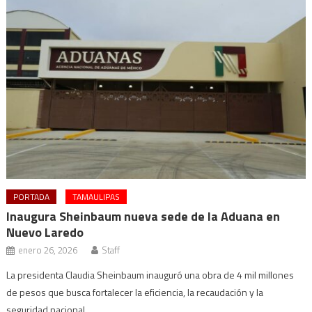
PORTADA
TAMAULIPAS
Inaugura Sheinbaum nueva sede de la Aduana en
Nuevo Laredo
enero 26, 2026
Staff
La presidenta Claudia Sheinbaum inauguró una obra de 4 mil millones
de pesos que busca fortalecer la eficiencia, la recaudación y la
seguridad nacional.