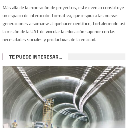
Más allá de la exposición de proyectos, este evento constituye
un espacio de interacción formativa, que inspira a las nuevas
generaciones a sumarse al quehacer científico, fortaleciendo así
la misión de la UAT de vincular la educación superior con las
necesidades sociales y productivas de la entidad.
TE PUEDE INTERESAR...