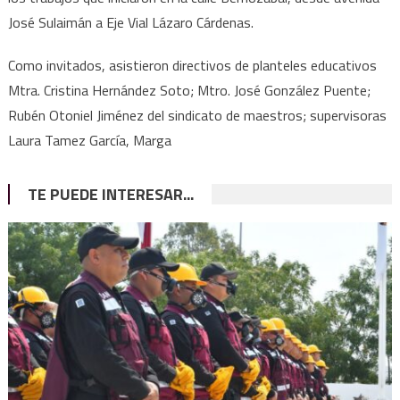
José Sulaimán a Eje Vial Lázaro Cárdenas.
Como invitados, asistieron directivos de planteles educativos
Mtra. Cristina Hernández Soto; Mtro. José González Puente;
Rubén Otoniel Jiménez del sindicato de maestros; supervisoras
Laura Tamez García, Marga
TE PUEDE INTERESAR...