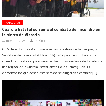
TAMAULIPAS
Guardia Estatal se suma al combate del incendio en
la sierra de Victoria
mayo 13, 2024
En Público
Cd. Victoria, Tamps.- Por primera vez en la historia de Tamaulipas, la
Secretaría de Seguridad Publica (SSP) participa en el combate a los
incendios forestales que ocurren en las zonas serranas del Estado, con
una brigada de la Guardia Estatal (antes Policía Estatal). Son 30
elementos los que desde esta semana se dirigieron a combatir […]