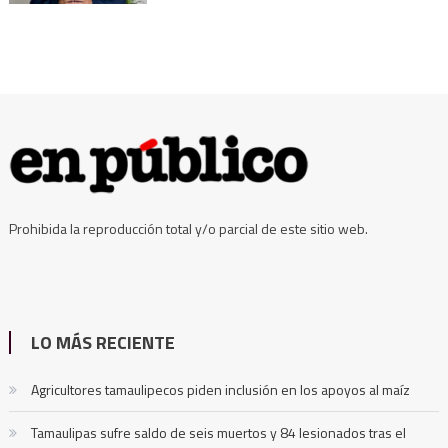
Prohibida la reproducción total y/o parcial de este sitio web.
LO MÁS RECIENTE
Agricultores tamaulipecos piden inclusión en los apoyos al maíz
Tamaulipas sufre saldo de seis muertos y 84 lesionados tras el