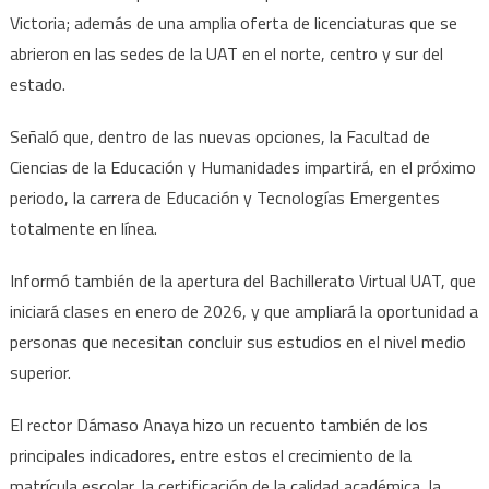
Victoria; además de una amplia oferta de licenciaturas que se
abrieron en las sedes de la UAT en el norte, centro y sur del
estado.
Señaló que, dentro de las nuevas opciones, la Facultad de
Ciencias de la Educación y Humanidades impartirá, en el próximo
periodo, la carrera de Educación y Tecnologías Emergentes
totalmente en línea.
Informó también de la apertura del Bachillerato Virtual UAT, que
iniciará clases en enero de 2026, y que ampliará la oportunidad a
personas que necesitan concluir sus estudios en el nivel medio
superior.
El rector Dámaso Anaya hizo un recuento también de los
principales indicadores, entre estos el crecimiento de la
matrícula escolar, la certificación de la calidad académica, la