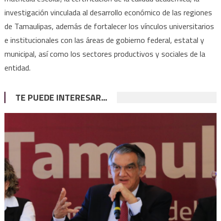
investigación vinculada al desarrollo económico de las regiones
de Tamaulipas, además de fortalecer los vínculos universitarios
e institucionales con las áreas de gobierno federal, estatal y
municipal, así como los sectores productivos y sociales de la
entidad.
TE PUEDE INTERESAR...