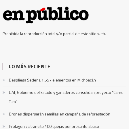
Prohibida la reproducción total y/o parcial de este sitio web.
LO MÁS RECIENTE
Despliega Sedena 1,557 elementos en Michoacán
UAT, Gobierno del Estado y ganaderos consolidan proyecto “Carne
Tam”
Drones dispersarán semillas en campaña de reforestación
Protagoniza tránsito 400 quejas por presunto abuso