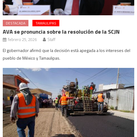
DESTACADA
TAMAULIPAS
AVA se pronuncia sobre la resolución de la SCJN
febrero 25, 2026
Staff
El gobernador afirmó que la decisión está apegada a los intereses del
pueblo de México y Tamaulipas.