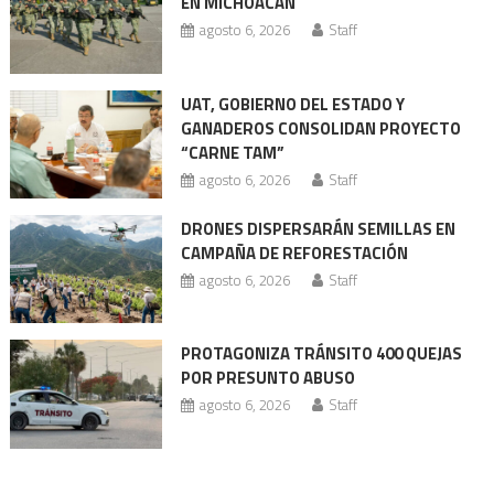
entradas
EN MICHOACÁN
agosto 6, 2026
Staff
UAT, GOBIERNO DEL ESTADO Y
GANADEROS CONSOLIDAN PROYECTO
“CARNE TAM”
agosto 6, 2026
Staff
DRONES DISPERSARÁN SEMILLAS EN
CAMPAÑA DE REFORESTACIÓN
agosto 6, 2026
Staff
PROTAGONIZA TRÁNSITO 400 QUEJAS
POR PRESUNTO ABUSO
agosto 6, 2026
Staff