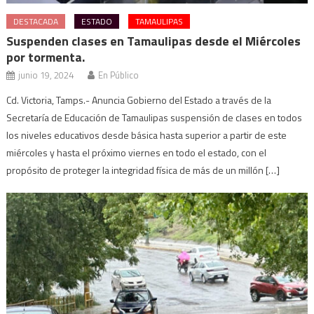
DESTACADA
ESTADO
TAMAULIPAS
Suspenden clases en Tamaulipas desde el Miércoles
por tormenta.
junio 19, 2024
En Público
Cd. Victoria, Tamps.- Anuncia Gobierno del Estado a través de la
Secretaría de Educación de Tamaulipas suspensión de clases en todos
los niveles educativos desde básica hasta superior a partir de este
miércoles y hasta el próximo viernes en todo el estado, con el
propósito de proteger la integridad física de más de un millón […]