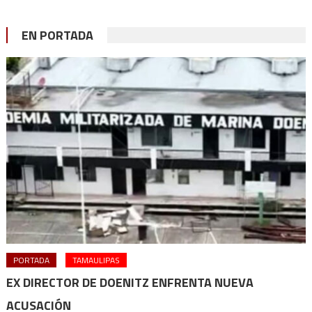
EN PORTADA
PORTADA
TAMAULIPAS
EX DIRECTOR DE DOENITZ ENFRENTA NUEVA
ACUSACIÓN