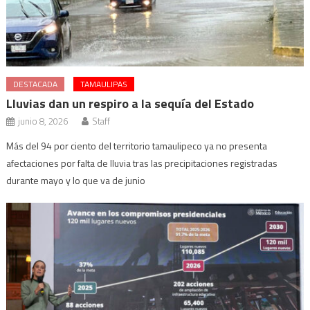
DESTACADA
TAMAULIPAS
Lluvias dan un respiro a la sequía del Estado
junio 8, 2026
Staff
Más del 94 por ciento del territorio tamaulipeco ya no presenta
afectaciones por falta de lluvia tras las precipitaciones registradas
durante mayo y lo que va de junio