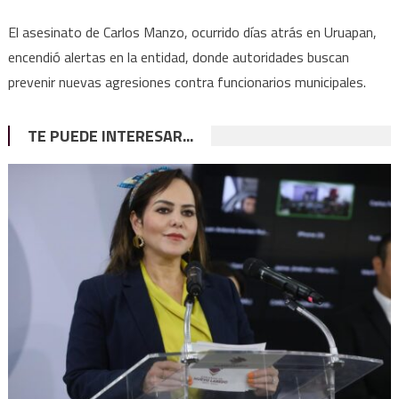
El asesinato de Carlos Manzo, ocurrido días atrás en Uruapan,
encendió alertas en la entidad, donde autoridades buscan
prevenir nuevas agresiones contra funcionarios municipales.
TE PUEDE INTERESAR...