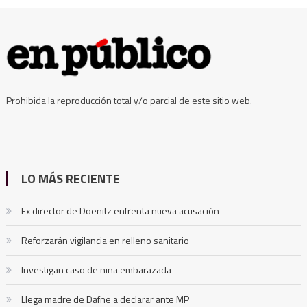
Prohibida la reproducción total y/o parcial de este sitio web.
LO MÁS RECIENTE
Ex director de Doenitz enfrenta nueva acusación
Reforzarán vigilancia en relleno sanitario
Investigan caso de niña embarazada
Llega madre de Dafne a declarar ante MP