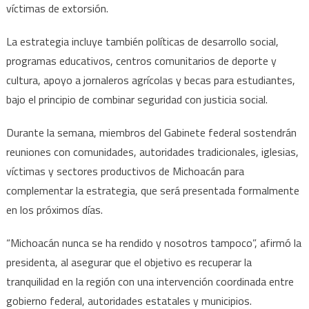
víctimas de extorsión.
La estrategia incluye también políticas de desarrollo social,
programas educativos, centros comunitarios de deporte y
cultura, apoyo a jornaleros agrícolas y becas para estudiantes,
bajo el principio de combinar seguridad con justicia social.
Durante la semana, miembros del Gabinete federal sostendrán
reuniones con comunidades, autoridades tradicionales, iglesias,
víctimas y sectores productivos de Michoacán para
complementar la estrategia, que será presentada formalmente
en los próximos días.
“Michoacán nunca se ha rendido y nosotros tampoco”, afirmó la
presidenta, al asegurar que el objetivo es recuperar la
tranquilidad en la región con una intervención coordinada entre
gobierno federal, autoridades estatales y municipios.