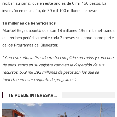
reciben su jornal, que en este año es de 6 mil 450 pesos. La
inversión en este año, de 39 mil 100 millones de pesos.
18 millones de beneficiarios
Montiel Reyes apuntó que son 18 millones 494 mil beneficiarios
que reciben periódicamente cada 2 meses su apoyo como parte
de los Programas del Bienestar.
“Y en este año, la Presidenta ha cumplido con todos y cada uno
de ellos, tanto en su registro como en la dispersión de sus
recursos, 579 mil 392 millones de pesos son los que se
invierten en este conjunto de programas”.
TE PUEDE INTERESAR...