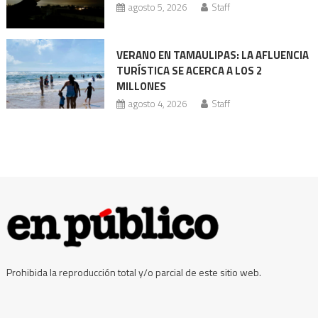
agosto 5, 2026
Staff
VERANO EN TAMAULIPAS: LA AFLUENCIA
TURÍSTICA SE ACERCA A LOS 2
MILLONES
agosto 4, 2026
Staff
Prohibida la reproducción total y/o parcial de este sitio web.