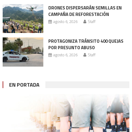
DRONES DISPERSARÁN SEMILLAS EN
CAMPAÑA DE REFORESTACIÓN
agosto 6, 2026
Staff
PROTAGONIZA TRÁNSITO 400 QUEJAS
POR PRESUNTO ABUSO
agosto 6, 2026
Staff
EN PORTADA