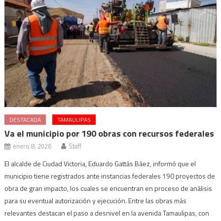
DESTACADA
TAMAULIPAS
Va el municipio por 190 obras con recursos federales
enero 8, 2026
Staff
El alcalde de Ciudad Victoria, Eduardo Gattás Báez, informó que el
municipio tiene registrados ante instancias federales 190 proyectos de
obra de gran impacto, los cuales se encuentran en proceso de análisis
para su eventual autorización y ejecución. Entre las obras más
relevantes destacan el paso a desnivel en la avenida Tamaulipas, con