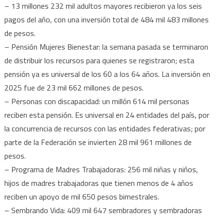
– 13 millones 232 mil adultos mayores recibieron ya los seis
pagos del año, con una inversión total de 484 mil 483 millones
de pesos.
– Pensión Mujeres Bienestar: la semana pasada se terminaron
de distribuir los recursos para quienes se registraron; esta
pensión ya es universal de los 60 a los 64 años. La inversión en
2025 fue de 23 mil 662 millones de pesos.
– Personas con discapacidad: un millón 614 mil personas
reciben esta pensión. Es universal en 24 entidades del país, por
la concurrencia de recursos con las entidades federativas; por
parte de la Federación se invierten 28 mil 961 millones de
pesos.
– Programa de Madres Trabajadoras: 256 mil niñas y niños,
hijos de madres trabajadoras que tienen menos de 4 años
reciben un apoyo de mil 650 pesos bimestrales.
– Sembrando Vida: 409 mil 647 sembradores y sembradoras