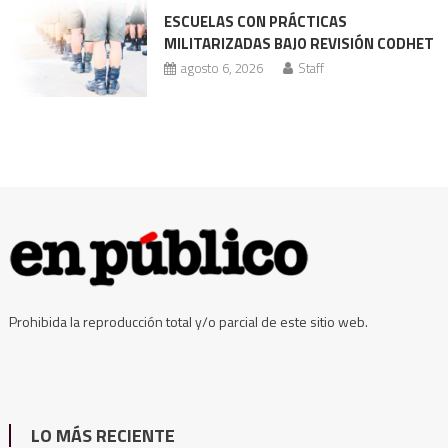
ESCUELAS CON PRÁCTICAS
MILITARIZADAS BAJO REVISIÓN CODHET
agosto 6, 2026
Staff
Prohibida la reproducción total y/o parcial de este sitio web.
LO MÁS RECIENTE