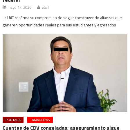
mayo 17, 2026
Staff
La UAT reafirma su compromiso de seguir construyendo alianzas que
generen oportunidades reales para sus estudiantes y egresados
PORTADA
TAMAULIPAS
Cuentas de CDV congeladas; aseguramiento sigue