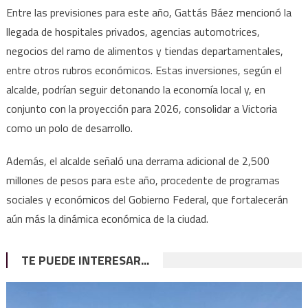
Entre las previsiones para este año, Gattás Báez mencionó la
llegada de hospitales privados, agencias automotrices,
negocios del ramo de alimentos y tiendas departamentales,
entre otros rubros económicos. Estas inversiones, según el
alcalde, podrían seguir detonando la economía local y, en
conjunto con la proyección para 2026, consolidar a Victoria
como un polo de desarrollo.
Además, el alcalde señaló una derrama adicional de 2,500
millones de pesos para este año, procedente de programas
sociales y económicos del Gobierno Federal, que fortalecerán
aún más la dinámica económica de la ciudad.
TE PUEDE INTERESAR...