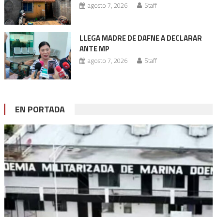
agosto 7, 2026
Staff
LLEGA MADRE DE DAFNE A DECLARAR
ANTE MP
agosto 7, 2026
Staff
EN PORTADA