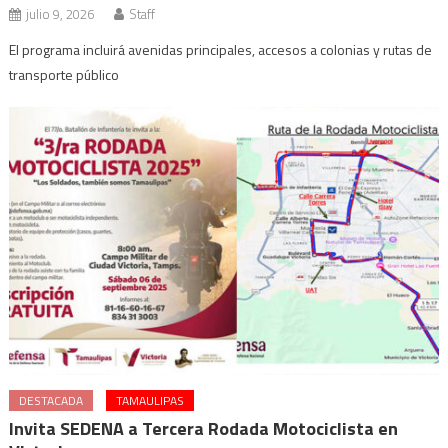
julio 9, 2026
Staff
El programa incluirá avenidas principales, accesos a colonias y rutas de
transporte público
DESTACADA
TAMAULIPAS
Invita SEDENA a Tercera Rodada Motociclista en