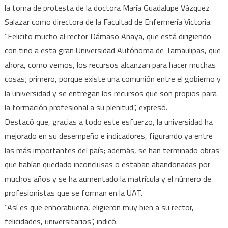
la toma de protesta de la doctora María Guadalupe Vázquez
Salazar como directora de la Facultad de Enfermería Victoria.
“Felicito mucho al rector Dámaso Anaya, que está dirigiendo
con tino a esta gran Universidad Autónoma de Tamaulipas, que
ahora, como vemos, los recursos alcanzan para hacer muchas
cosas; primero, porque existe una comunión entre el gobierno y
la universidad y se entregan los recursos que son propios para
la formación profesional a su plenitud”, expresó.
Destacó que, gracias a todo este esfuerzo, la universidad ha
mejorado en su desempeño e indicadores, figurando ya entre
las más importantes del país; además, se han terminado obras
que habían quedado inconclusas o estaban abandonadas por
muchos años y se ha aumentado la matrícula y el número de
profesionistas que se forman en la UAT.
“Así es que enhorabuena, eligieron muy bien a su rector,
felicidades, universitarios”, indicó.