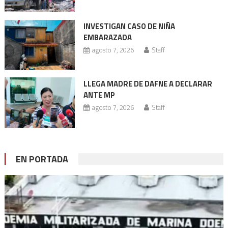
INVESTIGAN CASO DE NIÑA
EMBARAZADA
agosto 7, 2026
Staff
LLEGA MADRE DE DAFNE A DECLARAR
ANTE MP
agosto 7, 2026
Staff
EN PORTADA