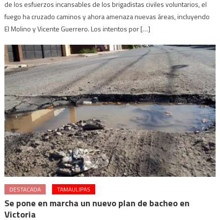
de los esfuerzos incansables de los brigadistas civiles voluntarios, el
fuego ha cruzado caminos y ahora amenaza nuevas áreas, incluyendo
El Molino y Vicente Guerrero. Los intentos por […]
DESTACADA
TAMAULIPAS
Se pone en marcha un nuevo plan de bacheo en
Victoria