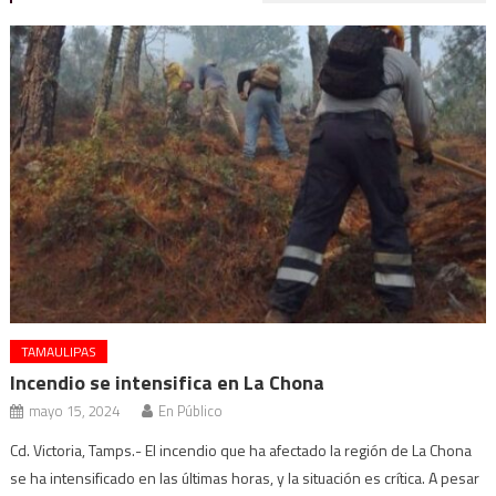
TAMAULIPAS
Incendio se intensifica en La Chona
mayo 15, 2024
En Público
Cd. Victoria, Tamps.- El incendio que ha afectado la región de La Chona
se ha intensificado en las últimas horas, y la situación es crítica. A pesar