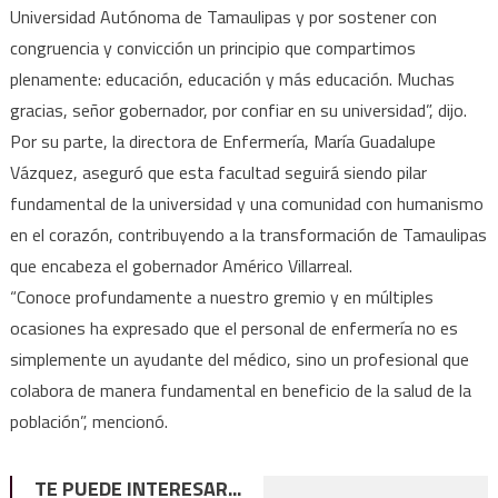
Universidad Autónoma de Tamaulipas y por sostener con
congruencia y convicción un principio que compartimos
plenamente: educación, educación y más educación. Muchas
gracias, señor gobernador, por confiar en su universidad”, dijo.
Por su parte, la directora de Enfermería, María Guadalupe
Vázquez, aseguró que esta facultad seguirá siendo pilar
fundamental de la universidad y una comunidad con humanismo
en el corazón, contribuyendo a la transformación de Tamaulipas
que encabeza el gobernador Américo Villarreal.
“Conoce profundamente a nuestro gremio y en múltiples
ocasiones ha expresado que el personal de enfermería no es
simplemente un ayudante del médico, sino un profesional que
colabora de manera fundamental en beneficio de la salud de la
población”, mencionó.
TE PUEDE INTERESAR...