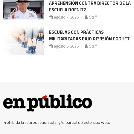
APREHENSIÓN CONTRA DIRECTOR DE LA
ESCUELA DOENITZ
agosto 7, 2026
Staff
ESCUELAS CON PRÁCTICAS
MILITARIZADAS BAJO REVISIÓN CODHET
agosto 6, 2026
Staff
Prohibida la reproducción total y/o parcial de este sitio web.