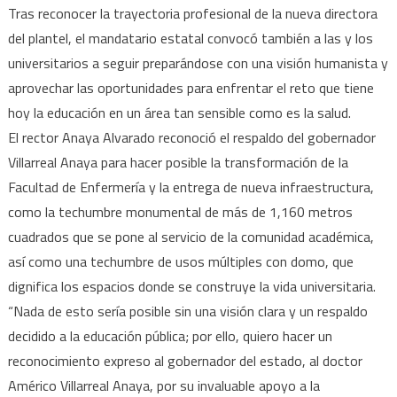
Tras reconocer la trayectoria profesional de la nueva directora
del plantel, el mandatario estatal convocó también a las y los
universitarios a seguir preparándose con una visión humanista y
aprovechar las oportunidades para enfrentar el reto que tiene
hoy la educación en un área tan sensible como es la salud.
El rector Anaya Alvarado reconoció el respaldo del gobernador
Villarreal Anaya para hacer posible la transformación de la
Facultad de Enfermería y la entrega de nueva infraestructura,
como la techumbre monumental de más de 1,160 metros
cuadrados que se pone al servicio de la comunidad académica,
así como una techumbre de usos múltiples con domo, que
dignifica los espacios donde se construye la vida universitaria.
“Nada de esto sería posible sin una visión clara y un respaldo
decidido a la educación pública; por ello, quiero hacer un
reconocimiento expreso al gobernador del estado, al doctor
Américo Villarreal Anaya, por su invaluable apoyo a la