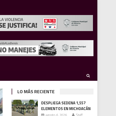
LO MÁS RECIENTE
DESPLIEGA SEDENA 1,557
ELEMENTOS EN MICHOACÁN
agosto 6, 2026
Staff