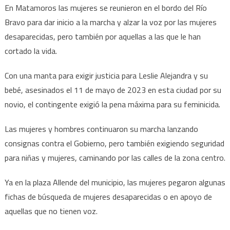
En Matamoros las mujeres se reunieron en el bordo del Río
Bravo para dar inicio a la marcha y alzar la voz por las mujeres
desaparecidas, pero también por aquellas a las que le han
cortado la vida.
Con una manta para exigir justicia para Leslie Alejandra y su
bebé, asesinados el 11 de mayo de 2023 en esta ciudad por su
novio, el contingente exigió la pena máxima para su feminicida.
Las mujeres y hombres continuaron su marcha lanzando
consignas contra el Gobierno, pero también exigiendo seguridad
para niñas y mujeres, caminando por las calles de la zona centro.
Ya en la plaza Allende del municipio, las mujeres pegaron algunas
fichas de búsqueda de mujeres desaparecidas o en apoyo de
aquellas que no tienen voz.