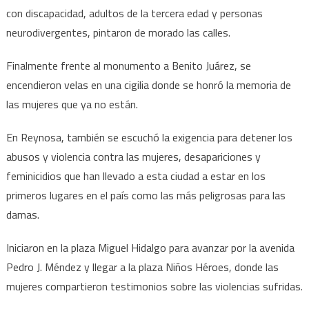
con discapacidad, adultos de la tercera edad y personas
neurodivergentes, pintaron de morado las calles.
Finalmente frente al monumento a Benito Juárez, se
encendieron velas en una cigilia donde se honró la memoria de
las mujeres que ya no están.
En Reynosa, también se escuchó la exigencia para detener los
abusos y violencia contra las mujeres, desapariciones y
feminicidios que han llevado a esta ciudad a estar en los
primeros lugares en el país como las más peligrosas para las
damas.
Iniciaron en la plaza Miguel Hidalgo para avanzar por la avenida
Pedro J. Méndez y llegar a la plaza Niños Héroes, donde las
mujeres compartieron testimonios sobre las violencias sufridas.