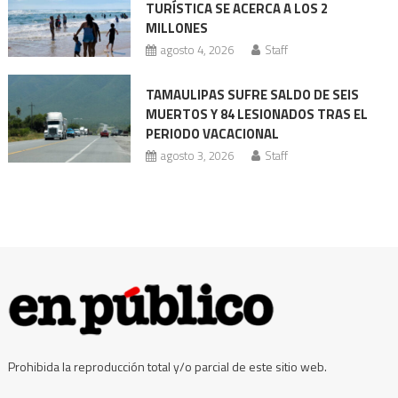
TURÍSTICA SE ACERCA A LOS 2
MILLONES
agosto 4, 2026
Staff
TAMAULIPAS SUFRE SALDO DE SEIS
MUERTOS Y 84 LESIONADOS TRAS EL
PERIODO VACACIONAL
agosto 3, 2026
Staff
Prohibida la reproducción total y/o parcial de este sitio web.