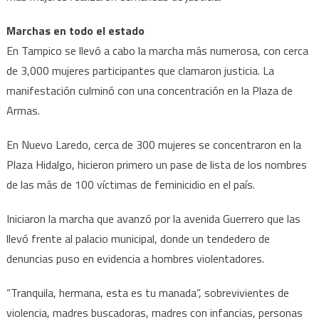
Marchas en todo el estado
En Tampico se llevó a cabo la marcha más numerosa, con cerca
de 3,000 mujeres participantes que clamaron justicia. La
manifestación culminó con una concentración en la Plaza de
Armas.
En Nuevo Laredo, cerca de 300 mujeres se concentraron en la
Plaza Hidalgo, hicieron primero un pase de lista de los nombres
de las más de 100 víctimas de feminicidio en el país.
Iniciaron la marcha que avanzó por la avenida Guerrero que las
llevó frente al palacio municipal, donde un tendedero de
denuncias puso en evidencia a hombres violentadores.
“Tranquila, hermana, esta es tu manada”, sobrevivientes de
violencia, madres buscadoras, madres con infancias, personas