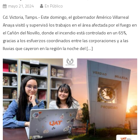
mayo 21, 2024
En Público
Cd. Victoria, Tamps.- Este domingo, el gobernador Américo Villarreal
Anaya visitó y supervisó los trabajos en el área afectada por el fuego en
el Cañón del Novillo, donde el incendio está controlado en un 65%,
gracias a los esfuerzos coordinados entre las corporaciones y a las
lluvias que cayeron en la región la noche del […]