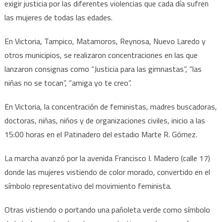
exigir justicia por las diferentes violencias que cada día sufren
violencia
las mujeres de todas las edades.
En Victoria, Tampico, Matamoros, Reynosa, Nuevo Laredo y
otros municipios, se realizaron concentraciones en las que
lanzaron consignas como “Justicia para las gimnastas”, “las
niñas no se tocan”, “amiga yo te creo”.
En Victoria, la concentración de feministas, madres buscadoras,
doctoras, niñas, niños y de organizaciones civiles, inicio a las
15:00 horas en el Patinadero del estadio Marte R. Gómez.
La marcha avanzó por la avenida Francisco I. Madero (calle 17)
donde las mujeres vistiendo de color morado, convertido en el
símbolo representativo del movimiento feminista.
Otras vistiendo o portando una pañoleta verde como símbolo