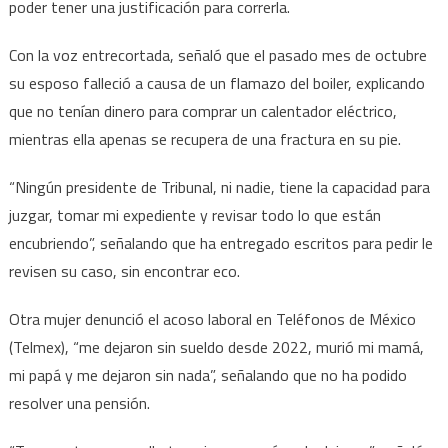
poder tener una justificación para correrla.
Con la voz entrecortada, señaló que el pasado mes de octubre
su esposo falleció a causa de un flamazo del boiler, explicando
que no tenían dinero para comprar un calentador eléctrico,
mientras ella apenas se recupera de una fractura en su pie.
“Ningún presidente de Tribunal, ni nadie, tiene la capacidad para
juzgar, tomar mi expediente y revisar todo lo que están
encubriendo”, señalando que ha entregado escritos para pedir le
revisen su caso, sin encontrar eco.
Otra mujer denunció el acoso laboral en Teléfonos de México
(Telmex), “me dejaron sin sueldo desde 2022, murió mi mamá,
mi papá y me dejaron sin nada”, señalando que no ha podido
resolver una pensión.