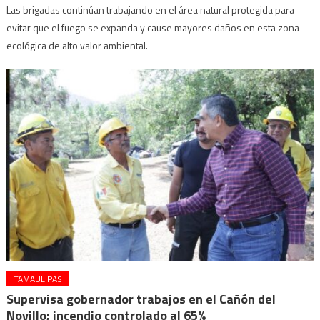
Las brigadas continúan trabajando en el área natural protegida para
evitar que el fuego se expanda y cause mayores daños en esta zona
ecológica de alto valor ambiental.
TAMAULIPAS
Supervisa gobernador trabajos en el Cañón del
Novillo; incendio controlado al 65%