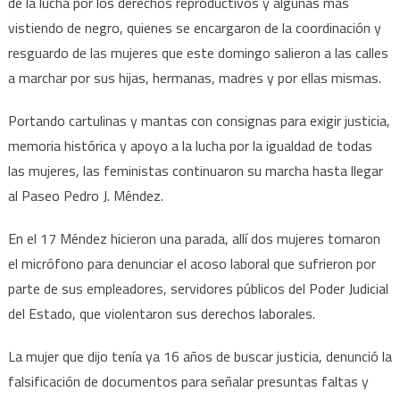
de la lucha por los derechos reproductivos y algunas más
vistiendo de negro, quienes se encargaron de la coordinación y
resguardo de las mujeres que este domingo salieron a las calles
a marchar por sus hijas, hermanas, madres y por ellas mismas.
Portando cartulinas y mantas con consignas para exigir justicia,
memoria histórica y apoyo a la lucha por la igualdad de todas
las mujeres, las feministas continuaron su marcha hasta llegar
al Paseo Pedro J. Méndez.
En el 17 Méndez hicieron una parada, allí dos mujeres tomaron
el micrófono para denunciar el acoso laboral que sufrieron por
parte de sus empleadores, servidores públicos del Poder Judicial
del Estado, que violentaron sus derechos laborales.
La mujer que dijo tenía ya 16 años de buscar justicia, denunció la
falsificación de documentos para señalar presuntas faltas y