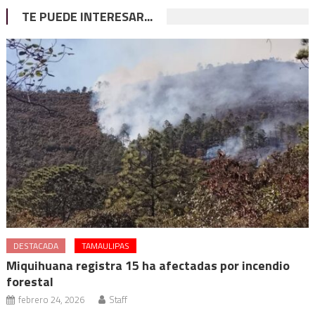
TE PUEDE INTERESAR...
DESTACADA
TAMAULIPAS
Miquihuana registra 15 ha afectadas por incendio
forestal
febrero 24, 2026
Staff