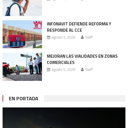
INFONAVIT DEFIENDE REFORMA Y
RESPONDE AL CCE
agosto 5, 2026
Staff
MEJORAN LAS VIALIDADES EN ZONAS
COMERCIALES
agosto 5, 2026
Staff
EN PORTADA