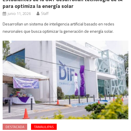
para optimiza la energía solar
junio 11, 2026
Staff
Desarrollan un sistema de inteligencia artificial basado en redes
neuronales que busca optimizar la generación de energía solar.
DESTACADA
TAMAULIPAS