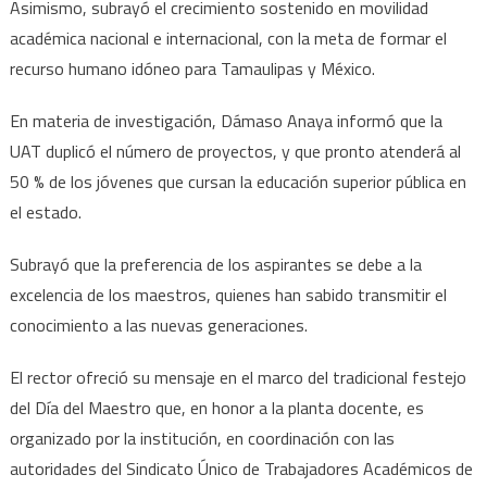
Asimismo, subrayó el crecimiento sostenido en movilidad
académica nacional e internacional, con la meta de formar el
recurso humano idóneo para Tamaulipas y México.
En materia de investigación, Dámaso Anaya informó que la
UAT duplicó el número de proyectos, y que pronto atenderá al
50 % de los jóvenes que cursan la educación superior pública en
el estado.
Subrayó que la preferencia de los aspirantes se debe a la
excelencia de los maestros, quienes han sabido transmitir el
conocimiento a las nuevas generaciones.
El rector ofreció su mensaje en el marco del tradicional festejo
del Día del Maestro que, en honor a la planta docente, es
organizado por la institución, en coordinación con las
autoridades del Sindicato Único de Trabajadores Académicos de