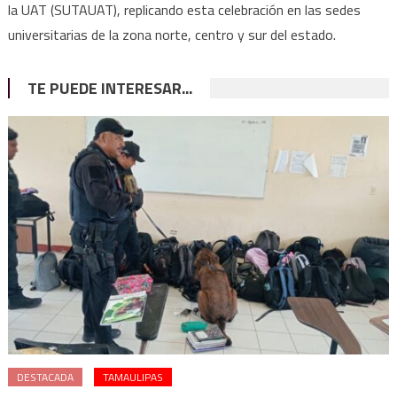
la UAT (SUTAUAT), replicando esta celebración en las sedes
universitarias de la zona norte, centro y sur del estado.
TE PUEDE INTERESAR...
DESTACADA
TAMAULIPAS