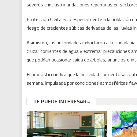
severos e incluso inundaciones repentinas en sectores
Protección Civil alertó especialmente a la población q
riesgo de crecientes súbitas derivadas de las lluvias 
Asimismo, las autoridades exhortaron a la ciudadanía
cruzar corrientes de agua y extremar precauciones ant
que podrían ocasionar caída de árboles, anuncios o int
El pronóstico indica que la actividad tormentosa cont
semana, impulsada por condiciones atmosféricas favor
TE PUEDE INTERESAR...