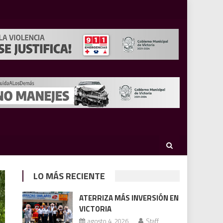
LO MÁS RECIENTE
ATERRIZA MÁS INVERSIÓN EN
VICTORIA
agosto 4, 2026
Staff