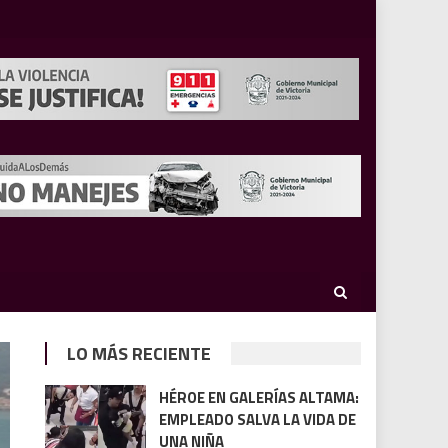
LO MÁS RECIENTE
HÉROE EN GALERÍAS ALTAMA:
EMPLEADO SALVA LA VIDA DE
UNA NIÑA