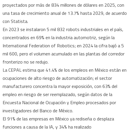
proyectados por más de 834 millones de dólares en 2025, con
una tasa de crecimiento anual de 13.7% hasta 2029, de acuerdo
con Statista.
En 2023 se instalaron 5 mil 832 robots industriales en el país,
concentrados en 69% en la industria automotriz, según la
International Federation of Robotics; en 2024 la cifra bajó a 5
mil 600, pero el volumen acumulado en las plantas del corredor
fronterizo no se redujo.
La CEPAL estima que 41.4% de los empleos en México están en
ocupaciones de alto riesgo de automatización; el sector
manufacturero concentra la mayor exposición, con 63% del
empleo en riesgo de ser reemplazado, según datos de la
Encuesta Nacional de Ocupación y Empleo procesados por
investigadores del Banco de México.
El 91% de las empresas en México ya rediseña o desplaza
funciones a causa de la IA, y 34% ha realizado