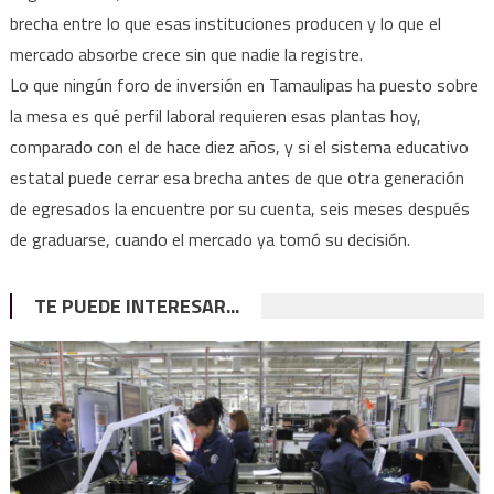
brecha entre lo que esas instituciones producen y lo que el
mercado absorbe crece sin que nadie la registre.
Lo que ningún foro de inversión en Tamaulipas ha puesto sobre
la mesa es qué perfil laboral requieren esas plantas hoy,
comparado con el de hace diez años, y si el sistema educativo
estatal puede cerrar esa brecha antes de que otra generación
de egresados la encuentre por su cuenta, seis meses después
de graduarse, cuando el mercado ya tomó su decisión.
TE PUEDE INTERESAR...