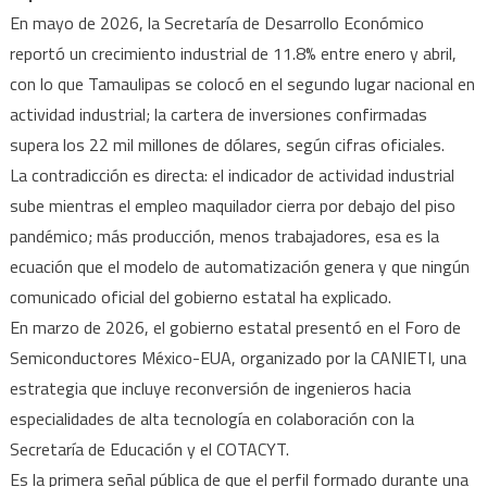
En mayo de 2026, la Secretaría de Desarrollo Económico
reportó un crecimiento industrial de 11.8% entre enero y abril,
con lo que Tamaulipas se colocó en el segundo lugar nacional en
actividad industrial; la cartera de inversiones confirmadas
supera los 22 mil millones de dólares, según cifras oficiales.
La contradicción es directa: el indicador de actividad industrial
sube mientras el empleo maquilador cierra por debajo del piso
pandémico; más producción, menos trabajadores, esa es la
ecuación que el modelo de automatización genera y que ningún
comunicado oficial del gobierno estatal ha explicado.
En marzo de 2026, el gobierno estatal presentó en el Foro de
Semiconductores México-EUA, organizado por la CANIETI, una
estrategia que incluye reconversión de ingenieros hacia
especialidades de alta tecnología en colaboración con la
Secretaría de Educación y el COTACYT.
Es la primera señal pública de que el perfil formado durante una