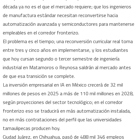
década ya no es el que el mercado requiere; que los ingenieros
de manufactura estándar necesitan reconvertirse hacia
automatización avanzada y semiconductores para mantenerse
empleables en el corredor fronterizo.
El problema es el tiempo; una reconversión curricular real toma
entre tres y cinco años en implementarse, y los estudiantes
que hoy cursan segundo o tercer semestre de ingeniería
industrial en Matamoros o Reynosa saldrán al mercado antes
de que esa transición se complete.
La inversión empresarial en IA en México crecerá de 32 mil
millones de pesos en 2025 a más de 110 mil millones en 2028,
según proyecciones del sector tecnológico; en el corredor
fronterizo eso se traducirá en más automatización instalada,
no en más contrataciones del perfil que las universidades
tamaulipecas producen hoy.
Ciudad Juárez, en Chihuahua, pasó de 488 mil 346 empleos