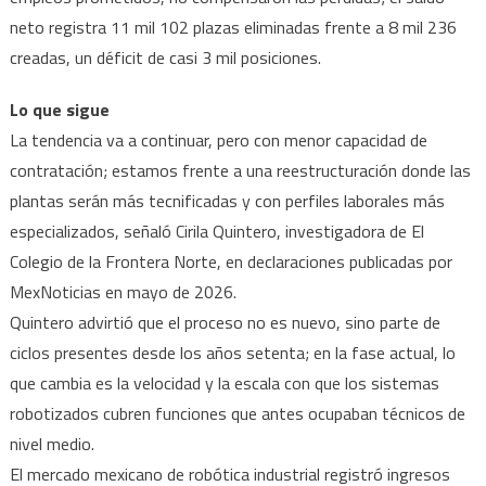
neto registra 11 mil 102 plazas eliminadas frente a 8 mil 236
creadas, un déficit de casi 3 mil posiciones.
Lo que sigue
La tendencia va a continuar, pero con menor capacidad de
contratación; estamos frente a una reestructuración donde las
plantas serán más tecnificadas y con perfiles laborales más
especializados, señaló Cirila Quintero, investigadora de El
Colegio de la Frontera Norte, en declaraciones publicadas por
MexNoticias en mayo de 2026.
Quintero advirtió que el proceso no es nuevo, sino parte de
ciclos presentes desde los años setenta; en la fase actual, lo
que cambia es la velocidad y la escala con que los sistemas
robotizados cubren funciones que antes ocupaban técnicos de
nivel medio.
El mercado mexicano de robótica industrial registró ingresos