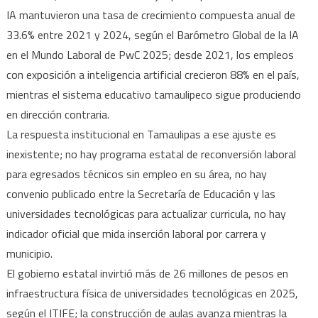
IA mantuvieron una tasa de crecimiento compuesta anual de
33.6% entre 2021 y 2024, según el Barómetro Global de la IA
en el Mundo Laboral de PwC 2025; desde 2021, los empleos
con exposición a inteligencia artificial crecieron 88% en el país,
mientras el sistema educativo tamaulipeco sigue produciendo
en dirección contraria.
La respuesta institucional en Tamaulipas a ese ajuste es
inexistente; no hay programa estatal de reconversión laboral
para egresados técnicos sin empleo en su área, no hay
convenio publicado entre la Secretaría de Educación y las
universidades tecnológicas para actualizar curricula, no hay
indicador oficial que mida inserción laboral por carrera y
municipio.
El gobierno estatal invirtió más de 26 millones de pesos en
infraestructura física de universidades tecnológicas en 2025,
según el ITIFE; la construcción de aulas avanza mientras la