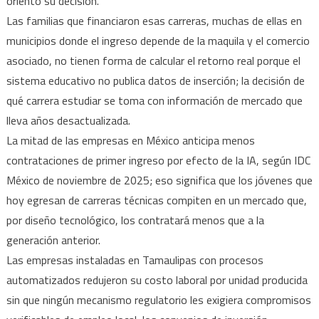
orientó su decisión.
Las familias que financiaron esas carreras, muchas de ellas en
municipios donde el ingreso depende de la maquila y el comercio
asociado, no tienen forma de calcular el retorno real porque el
sistema educativo no publica datos de inserción; la decisión de
qué carrera estudiar se toma con información de mercado que
lleva años desactualizada.
La mitad de las empresas en México anticipa menos
contrataciones de primer ingreso por efecto de la IA, según IDC
México de noviembre de 2025; eso significa que los jóvenes que
hoy egresan de carreras técnicas compiten en un mercado que,
por diseño tecnológico, los contratará menos que a la
generación anterior.
Las empresas instaladas en Tamaulipas con procesos
automatizados redujeron su costo laboral por unidad producida
sin que ningún mecanismo regulatorio les exigiera compromisos