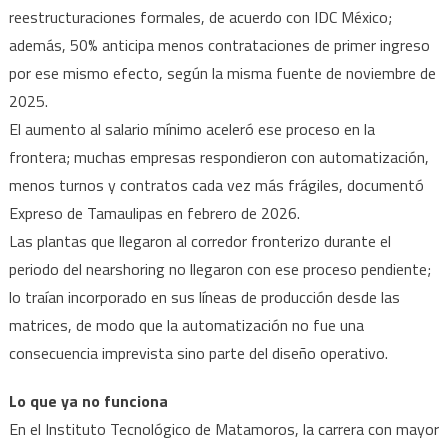
reestructuraciones formales, de acuerdo con IDC México;
además, 50% anticipa menos contrataciones de primer ingreso
por ese mismo efecto, según la misma fuente de noviembre de
2025.
El aumento al salario mínimo aceleró ese proceso en la
frontera; muchas empresas respondieron con automatización,
menos turnos y contratos cada vez más frágiles, documentó
Expreso de Tamaulipas en febrero de 2026.
Las plantas que llegaron al corredor fronterizo durante el
periodo del nearshoring no llegaron con ese proceso pendiente;
lo traían incorporado en sus líneas de producción desde las
matrices, de modo que la automatización no fue una
consecuencia imprevista sino parte del diseño operativo.
Lo que ya no funciona
En el Instituto Tecnológico de Matamoros, la carrera con mayor