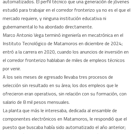
automatizados. El perfil técnico que una generación de jóvenes
estudió para trabajar en el corredor fronterizo ya no es el que el
mercado requiere, y ninguna institución educativa ni
gubernamental lo ha abordado directamente.
Marco Antonio Vega terminó ingeniería en mecatrónica en el
Instituto Tecnológico de Matamoros en diciembre de 2024;
entró a la carrera en 2020, cuando los anuncios de inversión en
el corredor fronterizo hablaban de miles de empleos técnicos
por venir.
A los seis meses de egresado llevaba tres procesos de
selección sin resultado en su área; los dos empleos que le
ofrecieron eran operativos, sin relación con su formación, con
salario de 8 mil pesos mensuales.
La planta que más le interesaba, dedicada al ensamble de
componentes electrónicos en Matamoros, le respondió que el
puesto que buscaba había sido automatizado el año anterior;