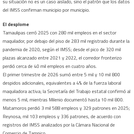
su situación no es un caso aislado, sino el patrón que los datos
del IMSS confirman municipio por municipio.
El desplome
Tamaulipas cerró 2025 con 280 mil empleos en el sector
maquilador, por debajo del piso de 283 mil registrado durante la
pandemia de 2020, según el IMSS; desde el pico de 320 mil
plazas alcanzado entre 2021 y 2022, el corredor fronterizo
perdió cerca de 40 mil empleos en cuatro años.
El primer trimestre de 2026 sumó entre 5 mil y 10 mil 800
despidos adicionales, equivalentes a 4% de la fuerza laboral
maquiladora activa; la Secretaría del Trabajo estatal confirmó al
menos 5 mil, mientras Milenio documentó hasta 10 mil 800.
Matamoros perdió 3 mil 588 empleos y 329 patrones en 2025;
Reynosa, mil 103 empleos y 336 patrones, de acuerdo con
registros del IMSS analizados por la Cámara Nacional de
Comercio de Tampico.