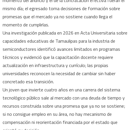
momento del anuncio y el de la contratación efectiva fueran el
mismo día; el egresado toma decisiones de formación sobre
promesas que el mercado ya no sostiene cuando llega el
momento de cumplirlas.
Una investigación publicada en 2026 en Acta Universitaria sobre
capacidades educativas de Tamaulipas para la industria de
semiconductores identificó avances limitados en programas
técnicos y evidenció que la capacitación docente requiere
actualización en infraestructura y currículo; las propias
universidades reconocen la necesidad de cambiar sin haber
concretado esa transición.
Un joven que invierte cuatro años en una carrera del sistema
tecnológico público sale al mercado con una deuda de tiempo y
recursos construida sobre una promesa que ya no se sostiene;
si no consigue empleo en su área, no hay mecanismo de
compensación ni reorientación financiada por el estado que