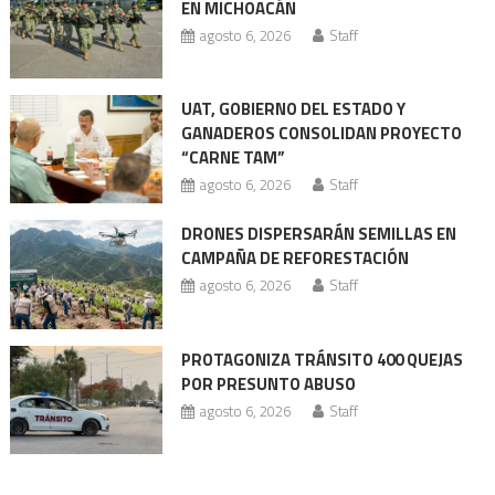
entradas
EN MICHOACÁN
agosto 6, 2026
Staff
UAT, GOBIERNO DEL ESTADO Y
GANADEROS CONSOLIDAN PROYECTO
“CARNE TAM”
agosto 6, 2026
Staff
DRONES DISPERSARÁN SEMILLAS EN
CAMPAÑA DE REFORESTACIÓN
agosto 6, 2026
Staff
PROTAGONIZA TRÁNSITO 400 QUEJAS
POR PRESUNTO ABUSO
agosto 6, 2026
Staff