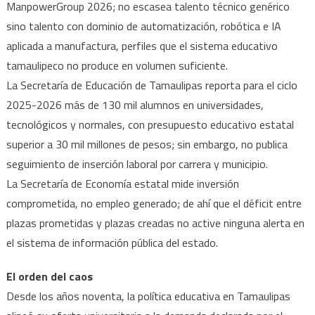
ManpowerGroup 2026; no escasea talento técnico genérico
sino talento con dominio de automatización, robótica e IA
aplicada a manufactura, perfiles que el sistema educativo
tamaulipeco no produce en volumen suficiente.
La Secretaría de Educación de Tamaulipas reporta para el ciclo
2025-2026 más de 130 mil alumnos en universidades,
tecnológicos y normales, con presupuesto educativo estatal
superior a 30 mil millones de pesos; sin embargo, no publica
seguimiento de inserción laboral por carrera y municipio.
La Secretaría de Economía estatal mide inversión
comprometida, no empleo generado; de ahí que el déficit entre
plazas prometidas y plazas creadas no active ninguna alerta en
el sistema de información pública del estado.
El orden del caos
Desde los años noventa, la política educativa en Tamaulipas