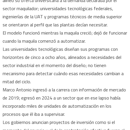
alineó su oferta universitaria a la demanda declarada por el
sector maquilador; universidades tecnológicas federales,
ingenierías de la UAT y programas técnicos de media superior
se orientaron al perfil que las plantas decían necesitar.
El modelo funcionó mientras la maquila creció; dejó de funcionar
cuando la maquila comenzó a automatizar.
Las universidades tecnológicas diseñan sus programas con
horizontes de cinco a ocho años, alineados a necesidades del
sector industrial en el momento del diseño; no tienen
mecanismo para detectar cuándo esas necesidades cambian a
mitad del ciclo.
Marco Antonio ingresó a la carrera con información de mercado
de 2019; egresó en 2024 a un sector que en ese lapso había
incorporado miles de unidades de automatización en los
procesos que él iba a supervisar.
Los gobiernos anuncian proyectos de inversión como si el