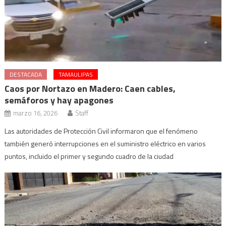
DESTACADA
TAMAULIPAS
Caos por Nortazo en Madero: Caen cables,
semáforos y hay apagones
marzo 16, 2026
Staff
Las autoridades de Protección Civil informaron que el fenómeno
también generó interrupciones en el suministro eléctrico en varios
puntos, incluido el primer y segundo cuadro de la ciudad