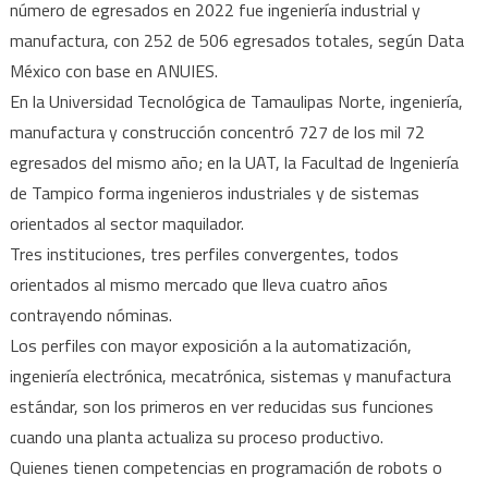
número de egresados en 2022 fue ingeniería industrial y
manufactura, con 252 de 506 egresados totales, según Data
México con base en ANUIES.
En la Universidad Tecnológica de Tamaulipas Norte, ingeniería,
manufactura y construcción concentró 727 de los mil 72
egresados del mismo año; en la UAT, la Facultad de Ingeniería
de Tampico forma ingenieros industriales y de sistemas
orientados al sector maquilador.
Tres instituciones, tres perfiles convergentes, todos
orientados al mismo mercado que lleva cuatro años
contrayendo nóminas.
Los perfiles con mayor exposición a la automatización,
ingeniería electrónica, mecatrónica, sistemas y manufactura
estándar, son los primeros en ver reducidas sus funciones
cuando una planta actualiza su proceso productivo.
Quienes tienen competencias en programación de robots o