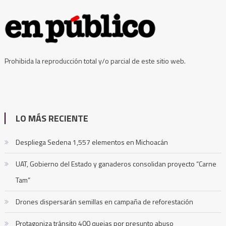
Prohibida la reproducción total y/o parcial de este sitio web.
LO MÁS RECIENTE
Despliega Sedena 1,557 elementos en Michoacán
UAT, Gobierno del Estado y ganaderos consolidan proyecto “Carne
Tam”
Drones dispersarán semillas en campaña de reforestación
Protagoniza tránsito 400 quejas por presunto abuso