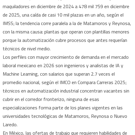
maquiladores en diciembre de 2024 a 478 mil 759 en diciembre
de 2025, una caída de casi 10 mil plazas en un año, según el
IMSS; la tendencia corre paralela a la de Matamoros y Reynosa,
con la misma causa: plantas que operan con plantillas menores
porque la automatización cubre procesos que antes requerían
técnicos de nivel medio.
Los perfiles con mayor crecimiento de demanda en el mercado
laboral mexicano en 2026 son ingenieros y analistas de IA y
Machine Learning, con salarios que superan 2.7 veces el
promedio nacional, según el IMCO en Compara Carreras 2025;
técnicos en automatización industrial concentran vacantes sin
cubrir en el corredor fronterizo, ninguna de esas
especializaciones forma parte de los planes vigentes en las
universidades tecnológicas de Matamoros, Reynosa o Nuevo
Laredo.
En México, las ofertas de trabajo que requieren habilidades de