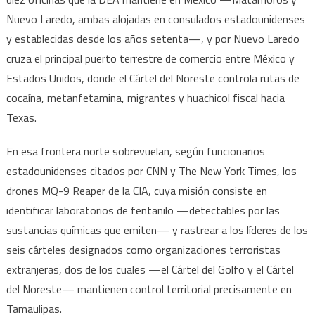
Nuevo Laredo, ambas alojadas en consulados estadounidenses
y establecidas desde los años setenta—, y por Nuevo Laredo
cruza el principal puerto terrestre de comercio entre México y
Estados Unidos, donde el Cártel del Noreste controla rutas de
cocaína, metanfetamina, migrantes y huachicol fiscal hacia
Texas.
En esa frontera norte sobrevuelan, según funcionarios
estadounidenses citados por CNN y The New York Times, los
drones MQ-9 Reaper de la CIA, cuya misión consiste en
identificar laboratorios de fentanilo —detectables por las
sustancias químicas que emiten— y rastrear a los líderes de los
seis cárteles designados como organizaciones terroristas
extranjeras, dos de los cuales —el Cártel del Golfo y el Cártel
del Noreste— mantienen control territorial precisamente en
Tamaulipas.