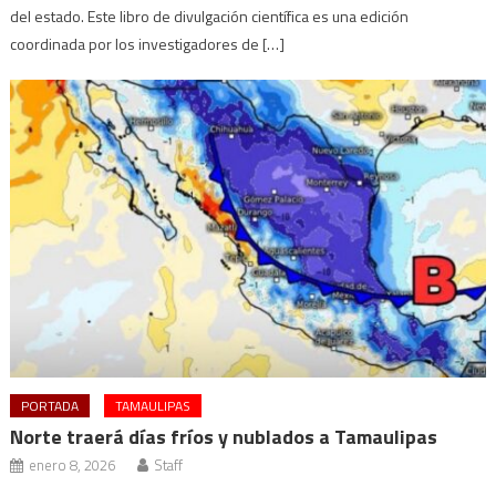
del estado. Este libro de divulgación científica es una edición
coordinada por los investigadores de […]
PORTADA
TAMAULIPAS
Norte traerá días fríos y nublados a Tamaulipas
enero 8, 2026
Staff