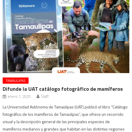
TAMAULIPAS
Difunde la UAT catálogo fotográfico de mamíferos
enero 1, 2025
Staff
La Universidad Autónoma de Tamaulipas (UAT) publicó el libro “Catálogo
fotográfico de los mamíferos de Tamaulipas”, que ofrece un recorrido
visual y la descripción general de las principales especies de
mamíferos medianos y grandes que habitan en las distintas regiones