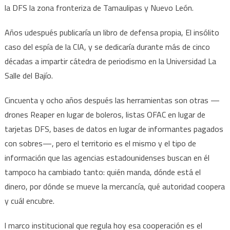
la DFS la zona fronteriza de Tamaulipas y Nuevo León.
Años udespués publicaría un libro de defensa propia, El insólito
caso del espía de la CIA, y se dedicaría durante más de cinco
décadas a impartir cátedra de periodismo en la Universidad La
Salle del Bajío.
Cincuenta y ocho años después las herramientas son otras —
drones Reaper en lugar de boleros, listas OFAC en lugar de
tarjetas DFS, bases de datos en lugar de informantes pagados
con sobres—, pero el territorio es el mismo y el tipo de
información que las agencias estadounidenses buscan en él
tampoco ha cambiado tanto: quién manda, dónde está el
dinero, por dónde se mueve la mercancía, qué autoridad coopera
y cuál encubre.
l marco institucional que regula hoy esa cooperación es el