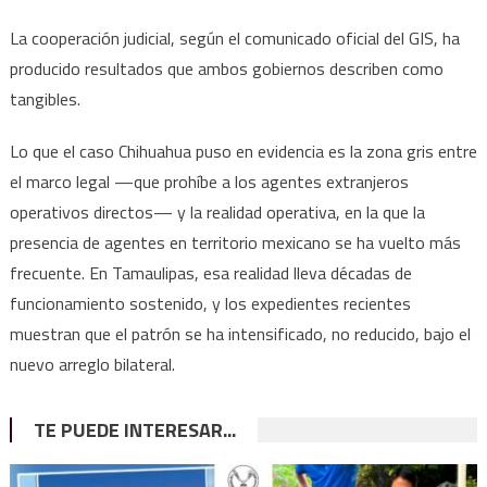
La cooperación judicial, según el comunicado oficial del GIS, ha
producido resultados que ambos gobiernos describen como
tangibles.
Lo que el caso Chihuahua puso en evidencia es la zona gris entre
el marco legal —que prohíbe a los agentes extranjeros
operativos directos— y la realidad operativa, en la que la
presencia de agentes en territorio mexicano se ha vuelto más
frecuente. En Tamaulipas, esa realidad lleva décadas de
funcionamiento sostenido, y los expedientes recientes
muestran que el patrón se ha intensificado, no reducido, bajo el
nuevo arreglo bilateral.
TE PUEDE INTERESAR...