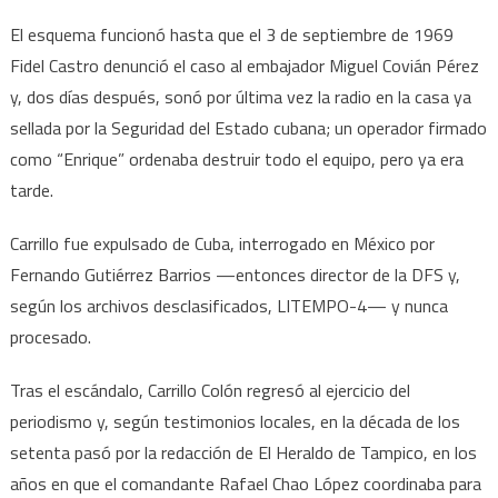
El esquema funcionó hasta que el 3 de septiembre de 1969
Fidel Castro denunció el caso al embajador Miguel Covián Pérez
y, dos días después, sonó por última vez la radio en la casa ya
sellada por la Seguridad del Estado cubana; un operador firmado
como “Enrique” ordenaba destruir todo el equipo, pero ya era
tarde.
Carrillo fue expulsado de Cuba, interrogado en México por
Fernando Gutiérrez Barrios —entonces director de la DFS y,
según los archivos desclasificados, LITEMPO-4— y nunca
procesado.
Tras el escándalo, Carrillo Colón regresó al ejercicio del
periodismo y, según testimonios locales, en la década de los
setenta pasó por la redacción de El Heraldo de Tampico, en los
años en que el comandante Rafael Chao López coordinaba para