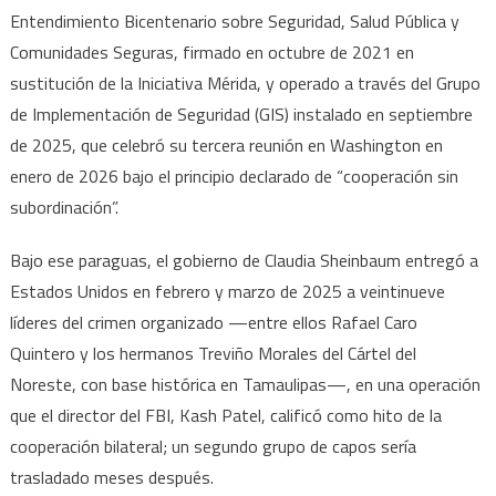
Entendimiento Bicentenario sobre Seguridad, Salud Pública y
Comunidades Seguras, firmado en octubre de 2021 en
sustitución de la Iniciativa Mérida, y operado a través del Grupo
de Implementación de Seguridad (GIS) instalado en septiembre
de 2025, que celebró su tercera reunión en Washington en
enero de 2026 bajo el principio declarado de “cooperación sin
subordinación”.
Bajo ese paraguas, el gobierno de Claudia Sheinbaum entregó a
Estados Unidos en febrero y marzo de 2025 a veintinueve
líderes del crimen organizado —entre ellos Rafael Caro
Quintero y los hermanos Treviño Morales del Cártel del
Noreste, con base histórica en Tamaulipas—, en una operación
que el director del FBI, Kash Patel, calificó como hito de la
cooperación bilateral; un segundo grupo de capos sería
trasladado meses después.