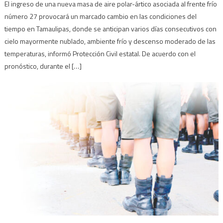
El ingreso de una nueva masa de aire polar-ártico asociada al frente frío
número 27 provocará un marcado cambio en las condiciones del
tiempo en Tamaulipas, donde se anticipan varios días consecutivos con
cielo mayormente nublado, ambiente frío y descenso moderado de las
temperaturas, informó Protección Civil estatal. De acuerdo con el
pronóstico, durante el […]