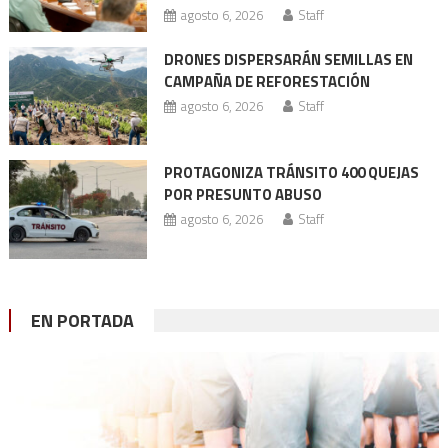
agosto 6, 2026
Staff
DRONES DISPERSARÁN SEMILLAS EN
CAMPAÑA DE REFORESTACIÓN
agosto 6, 2026
Staff
PROTAGONIZA TRÁNSITO 400 QUEJAS
POR PRESUNTO ABUSO
agosto 6, 2026
Staff
EN PORTADA