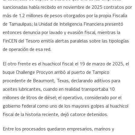
sancionadas había recibido en noviembre de 2025 contratos por
más de 1.2 millones de pesos otorgados por la propia Fiscalía
de Tamaulipas; la Unidad de Inteligencia Financiera presentó
entonces denuncia por lavado y evasión fiscal, mientras la
FinCEN del Tesoro emitía alertas paralelas sobre las tipologías
de operación de esa red.
El otro frente es el huachicol fiscal: el 19 de marzo de 2025, el
buque Challenge Procyon arribó al puerto de Tampico
procedente de Beaumont, Texas, declarando aditivos para
aceites lubricantes, cuando en realidad transportaba 10
millones de litros de diésel; el operativo, considerado por el
gobierno federal como uno de los mayores golpes al huachicol
fiscal de la historia reciente, dejó catorce detenidos.
Entre los procesados quedaron empresarios, marinos y