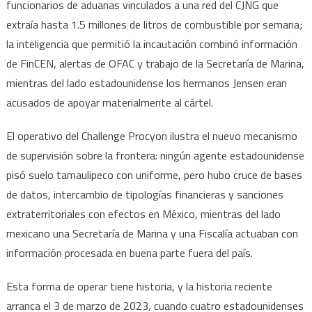
funcionarios de aduanas vinculados a una red del CJNG que
extraía hasta 1.5 millones de litros de combustible por semana;
la inteligencia que permitió la incautación combinó información
de FinCEN, alertas de OFAC y trabajo de la Secretaría de Marina,
mientras del lado estadounidense los hermanos Jensen eran
acusados de apoyar materialmente al cártel.
El operativo del Challenge Procyon ilustra el nuevo mecanismo
de supervisión sobre la frontera: ningún agente estadounidense
pisó suelo tamaulipeco con uniforme, pero hubo cruce de bases
de datos, intercambio de tipologías financieras y sanciones
extraterritoriales con efectos en México, mientras del lado
mexicano una Secretaría de Marina y una Fiscalía actuaban con
información procesada en buena parte fuera del país.
Esta forma de operar tiene historia, y la historia reciente
arranca el 3 de marzo de 2023, cuando cuatro estadounidenses