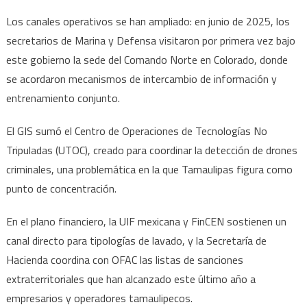
Los canales operativos se han ampliado: en junio de 2025, los
secretarios de Marina y Defensa visitaron por primera vez bajo
este gobierno la sede del Comando Norte en Colorado, donde
se acordaron mecanismos de intercambio de información y
entrenamiento conjunto.
El GIS sumó el Centro de Operaciones de Tecnologías No
Tripuladas (UTOC), creado para coordinar la detección de drones
criminales, una problemática en la que Tamaulipas figura como
punto de concentración.
En el plano financiero, la UIF mexicana y FinCEN sostienen un
canal directo para tipologías de lavado, y la Secretaría de
Hacienda coordina con OFAC las listas de sanciones
extraterritoriales que han alcanzado este último año a
empresarios y operadores tamaulipecos.