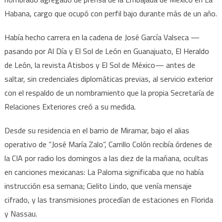
Habana, cargo que ocupó con perfil bajo durante más de un año.
Había hecho carrera en la cadena de José García Valseca —
pasando por Al Día y El Sol de León en Guanajuato, El Heraldo
de León, la revista Atisbos y El Sol de México— antes de
saltar, sin credenciales diplomáticas previas, al servicio exterior
con el respaldo de un nombramiento que la propia Secretaría de
Relaciones Exteriores creó a su medida.
Desde su residencia en el barrio de Miramar, bajo el alias
operativo de “José María Zalo”, Carrillo Colón recibía órdenes de
la CIA por radio los domingos a las diez de la mañana, ocultas
en canciones mexicanas: La Paloma significaba que no había
instrucción esa semana; Cielito Lindo, que venía mensaje
cifrado, y las transmisiones procedían de estaciones en Florida
y Nassau.