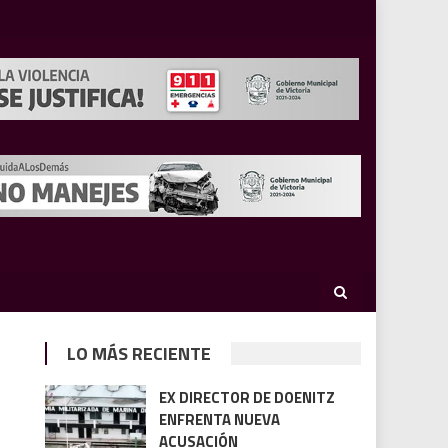
LO MÁS RECIENTE
EX DIRECTOR DE DOENITZ
ENFRENTA NUEVA
ACUSACIÓN