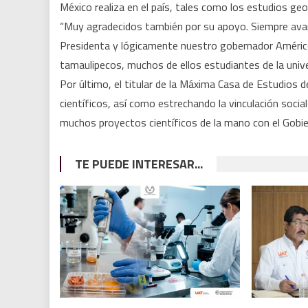
México realiza en el país, tales como los estudios geo
“Muy agradecidos también por su apoyo. Siempre ava
Presidenta y lógicamente nuestro gobernador Américo V
tamaulipecos, muchos de ellos estudiantes de la unive
Por último, el titular de la Máxima Casa de Estudios
científicos, así como estrechando la vinculación socia
muchos proyectos científicos de la mano con el Gobier
TE PUEDE INTERESAR...